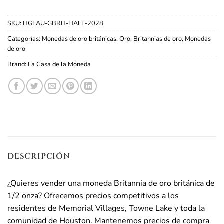
SKU:
HGEAU-GBRIT-HALF-2028
Categorías:
Monedas de oro británicas
,
Oro
,
Britannias de oro
,
Monedas
de oro
Brand:
La Casa de la Moneda
DESCRIPCIÓN
¿Quieres vender una moneda Britannia de oro británica de
1/2 onza? Ofrecemos precios competitivos a los
residentes de Memorial Villages, Towne Lake y toda la
comunidad de Houston. Mantenemos precios de compra