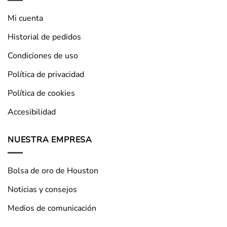
Mi cuenta
Historial de pedidos
Condiciones de uso
Política de privacidad
Política de cookies
Accesibilidad
NUESTRA EMPRESA
Bolsa de oro de Houston
Noticias y consejos
Medios de comunicación