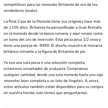
competitivos para las monedas Britannia de oro de los
vendedores locales.
La Real Casa de la Moneda tiene sus orígenes hace más
de 1100 años. Britannia ha personificado a Gran Bretaña
en la moneda desde la época romana, y aquí renace como
un ícono del oro de inversión. Esta pieza pesa 1/2 onza y
tiene una pureza de .9999. El diseño muestra al monarca
británico reinante y la figura de Britannia de pie.
Ya sea una sola pieza o una colección completa,
estaremos encantados de evaluarla. Compramos
cualquier cantidad, desde una sola moneda hasta una caja
«monster box» completa o un lote de lingotes. A veces,
estos artículos también están disponibles para su compra
en nuestra tienda; solo tienes que preguntarnos.