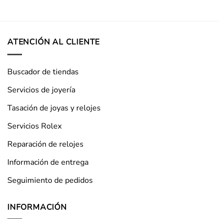
ATENCIÓN AL CLIENTE
Buscador de tiendas
Servicios de joyería
Tasación de joyas y relojes
Servicios Rolex
Reparación de relojes
Información de entrega
Seguimiento de pedidos
INFORMACIÓN