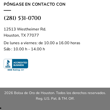
PÓNGASE EN CONTACTO CON
(281) 531-0700
12513 Westheimer Rd.
Houston, TX 77077
De lunes a viernes: de 10.00 a 16.00 horas
Sáb : 10.00 h - 14.00 h
2026 Bolsa de Oro de Houston. Todos los derechos reservados.
Reg. U.S. Pat. & TM. Off.