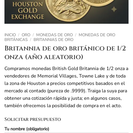
INICIO
/
ORO
/
MONEDAS DE ORO
/
MONEDAS DE ORO
BRITÁNICAS
/
BRITANNIAS DE ORO
Britannia de oro británico de 1/2
onza (año aleatorio)
Compramos monedas British Gold Britannia de 1/2 onza a
vendedores de Memorial Villages, Towne Lake y de toda
la zona de Houston a precios competitivos basados en el
mercado al contado (pureza de .9999). Traiga la suya para
obtener una cotización rápida y justa; en algunos casos,
también ofrecemos la posibilidad de compra en el acto.
Solicitar presupuesto
Tu nombre (obligatorio)