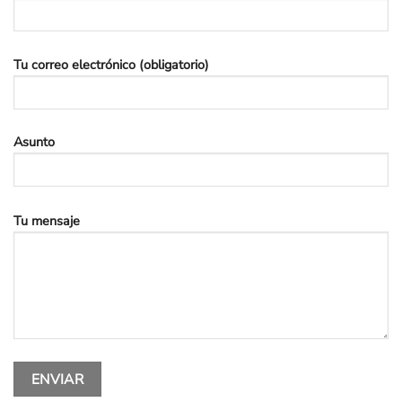
Tu correo electrónico (obligatorio)
Asunto
Tu mensaje