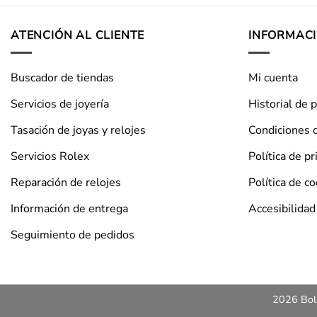
ATENCIÓN AL CLIENTE
INFORMAC
Buscador de tiendas
Mi cuenta
Servicios de joyería
Historial de 
Tasación de joyas y relojes
Condiciones 
Servicios Rolex
Política de pr
Reparación de relojes
Política de c
Información de entrega
Accesibilidad
Seguimiento de pedidos
2026 Bols