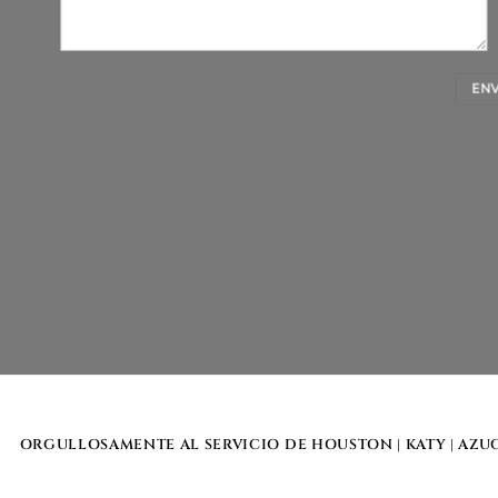
ORGULLOSAMENTE AL SERVICIO DE
HOUSTON
|
KATY
|
AZU