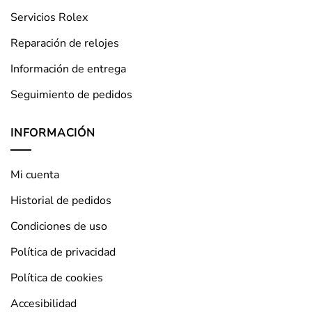
Servicios Rolex
Reparación de relojes
Información de entrega
Seguimiento de pedidos
INFORMACIÓN
Mi cuenta
Historial de pedidos
Condiciones de uso
Política de privacidad
Política de cookies
Accesibilidad