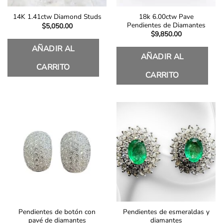
18k 6.00ctw Pave
14K 1.41ctw Diamond Studs
Pendientes de Diamantes
$
5,050.00
$
9,850.00
AÑADIR AL
AÑADIR AL
CARRITO
CARRITO
Pendientes de botón con
Pendientes de esmeraldas y
pavé de diamantes
diamantes