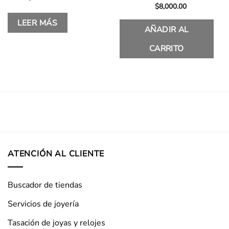
$
8,000.00
LEER MÁS
AÑADIR AL
CARRITO
ATENCIÓN AL CLIENTE
Buscador de tiendas
Servicios de joyería
Tasación de joyas y relojes