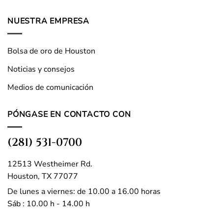
NUESTRA EMPRESA
Bolsa de oro de Houston
Noticias y consejos
Medios de comunicación
PÓNGASE EN CONTACTO CON
(281) 531-0700
12513 Westheimer Rd.
Houston, TX 77077
De lunes a viernes: de 10.00 a 16.00 horas
Sáb : 10.00 h - 14.00 h