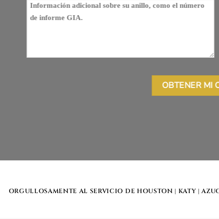
ORGULLOSAMENTE AL SERVICIO DE
HOUSTON
|
KATY
|
AZU