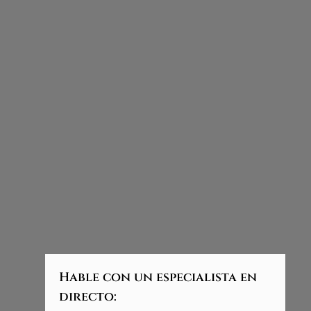
Hable con un especialista en
directo: