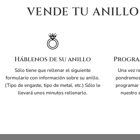
VENDE TU ANILLO
Háblenos de su anillo
Progra
Sólo tiene que rellenar el siguiente
Una vez re
formulario con información sobre su anillo.
pondremos 
(Tipo de engaste, tipo de metal, etc.) Sólo le
programar 
llevará unos minutos rellenarlo.
nuestro 