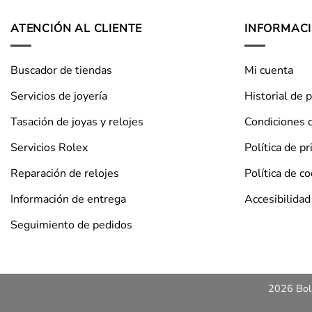
ATENCIÓN AL CLIENTE
INFORMAC
Buscador de tiendas
Mi cuenta
Servicios de joyería
Historial de 
Tasación de joyas y relojes
Condiciones 
Servicios Rolex
Política de pr
Reparación de relojes
Política de c
Información de entrega
Accesibilidad
Seguimiento de pedidos
2026 Bols