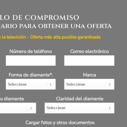
LLO DE COMPROMISO
nario para obtener una oferta
a televisión - Oferta más alta posible garantizada
Número de teléfono
Correo electrónico
Forma de diamante*.
Marca
su diamante
Claridad del diamante
Cargar fotos y otros documentos