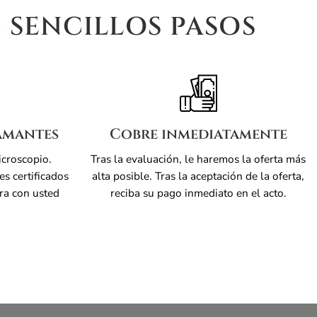
 SENCILLOS PASOS
amantes
Cobre inmediatamente
icroscopio.
Tras la evaluación, le haremos la oferta más
s certificados
alta posible. Tras la aceptación de la oferta,
ra con usted
reciba su pago inmediato en el acto.