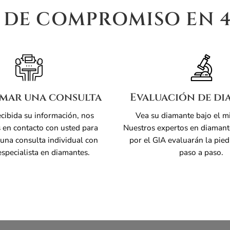
 DE COMPROMISO EN 4
mar una consulta
Evaluación de di
cibida su información, nos
Vea su diamante bajo el m
en contacto con usted para
Nuestros expertos en diamante
una consulta individual con
por el GIA evaluarán la pied
especialista en diamantes.
paso a paso.