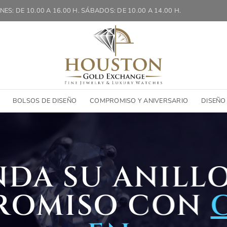
NES: DE 10.00 A 16.00 H. SÁBADOS: DE 10.00 A 14.00 H.
BOLSOS DE DISEÑO
COMPROMISO Y ANIVERSARIO
DISEÑO
DA SU ANILL
ROMISO CON