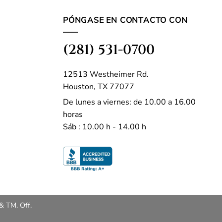
PÓNGASE EN CONTACTO CON
(281) 531-0700
12513 Westheimer Rd.
Houston, TX 77077
De lunes a viernes: de 10.00 a 16.00
horas
Sáb : 10.00 h - 14.00 h
& TM. Off.