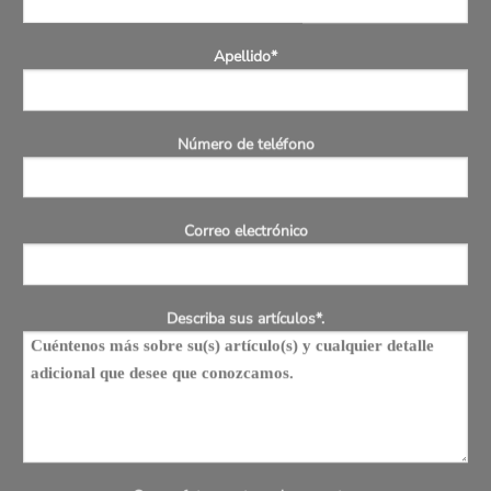
Apellido*
Número de teléfono
Correo electrónico
Describa sus artículos*.