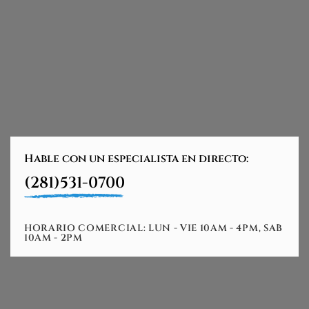
Hable con un especialista en directo:
(281)531-0700
HORARIO COMERCIAL: LUN - VIE 10AM - 4PM, SAB
10AM - 2PM