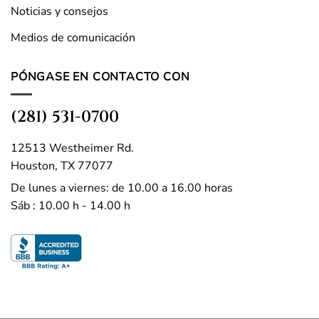
Noticias y consejos
Medios de comunicación
PÓNGASE EN CONTACTO CON
(281) 531-0700
12513 Westheimer Rd.
Houston, TX 77077
De lunes a viernes: de 10.00 a 16.00 horas
Sáb : 10.00 h - 14.00 h