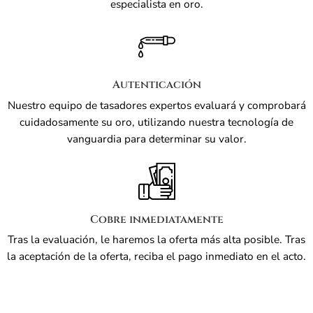
especialista en oro.
Autenticación
Nuestro equipo de tasadores expertos evaluará y comprobará
cuidadosamente su oro, utilizando nuestra tecnología de
vanguardia para determinar su valor.
Cobre inmediatamente
Tras la evaluación, le haremos la oferta más alta posible. Tras
la aceptación de la oferta, reciba el pago inmediato en el acto.