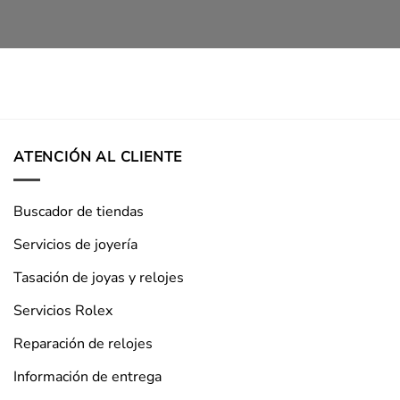
ATENCIÓN AL CLIENTE
Buscador de tiendas
Servicios de joyería
Tasación de joyas y relojes
Servicios Rolex
Reparación de relojes
Información de entrega