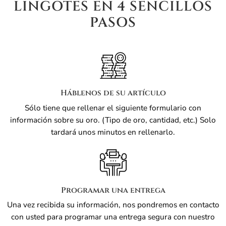
LINGOTES EN 4 SENCILLOS
PASOS
Háblenos de su artículo
Sólo tiene que rellenar el siguiente formulario con
información sobre su oro. (Tipo de oro, cantidad, etc.) Solo
tardará unos minutos en rellenarlo.
Programar una entrega
Una vez recibida su información, nos pondremos en contacto
con usted para programar una entrega segura con nuestro