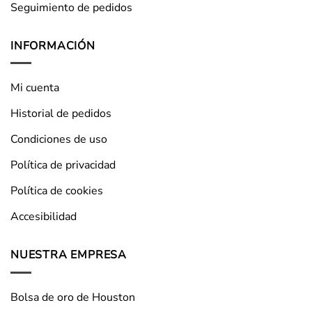
Seguimiento de pedidos
INFORMACIÓN
Mi cuenta
Historial de pedidos
Condiciones de uso
Política de privacidad
Política de cookies
Accesibilidad
NUESTRA EMPRESA
Bolsa de oro de Houston