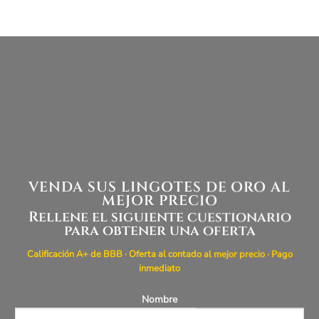
VENDA SUS LINGOTES DE ORO AL
MEJOR PRECIO
Rellene el siguiente cuestionario
para obtener una oferta
Calificación A+ de BBB · Oferta al contado al mejor precio · Pago
inmediato
Nombre