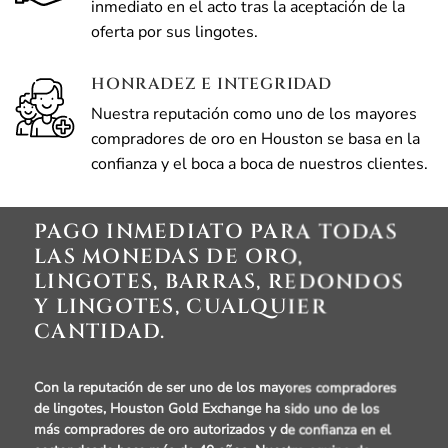
inmediato en el acto tras la aceptación de la
oferta por sus lingotes.
HONRADEZ E INTEGRIDAD
Nuestra reputación como uno de los mayores
compradores de oro en Houston se basa en la
confianza y el boca a boca de nuestros clientes.
PAGO INMEDIATO PARA TODAS
LAS MONEDAS DE ORO,
LINGOTES, BARRAS, REDONDOS
Y LINGOTES, CUALQUIER
CANTIDAD.
Con la reputación de ser uno de los mayores compradores
de lingotes, Houston Gold Exchange ha sido uno de los
más
compradores de oro autorizados y de confianza
en el