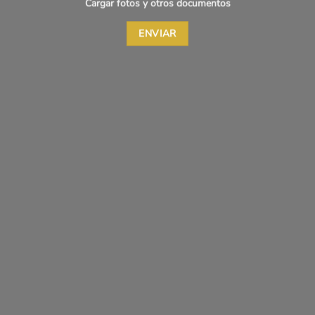
Cargar fotos y otros documentos