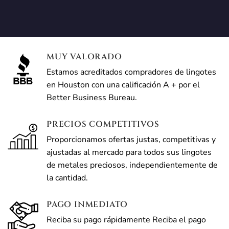
MUY VALORADO
Estamos acreditados compradores de lingotes
en Houston con una calificación A + por el
Better Business Bureau.
PRECIOS COMPETITIVOS
Proporcionamos ofertas justas, competitivas y
ajustadas al mercado para todos sus lingotes
de metales preciosos, independientemente de
la cantidad.
PAGO INMEDIATO
Reciba su pago rápidamente Reciba el pago