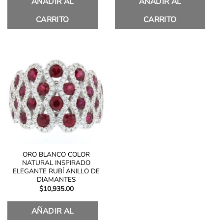
AÑADIR AL
AÑADIR AL
CARRITO
CARRITO
ORO BLANCO COLOR
NATURAL INSPIRADO
ELEGANTE RUBÍ ANILLO DE
DIAMANTES
$
10,935.00
AÑADIR AL