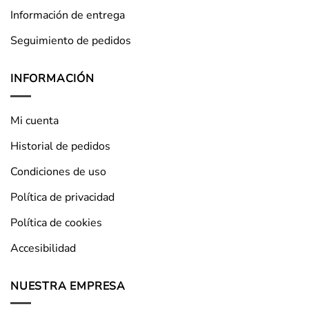
Información de entrega
Seguimiento de pedidos
INFORMACIÓN
Mi cuenta
Historial de pedidos
Condiciones de uso
Política de privacidad
Política de cookies
Accesibilidad
NUESTRA EMPRESA