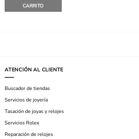
CARRITO
ATENCIÓN AL CLIENTE
Buscador de tiendas
Servicios de joyería
Tasación de joyas y relojes
Servicios Rolex
Reparación de relojes