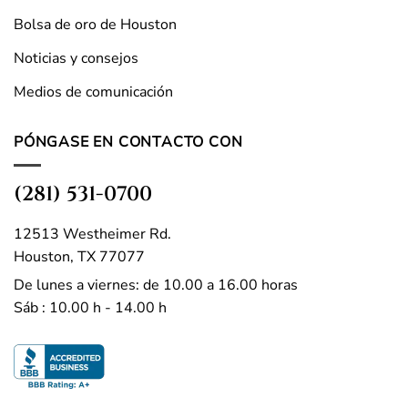
Bolsa de oro de Houston
Noticias y consejos
Medios de comunicación
PÓNGASE EN CONTACTO CON
(281) 531-0700
12513 Westheimer Rd.
Houston, TX 77077
De lunes a viernes: de 10.00 a 16.00 horas
Sáb : 10.00 h - 14.00 h