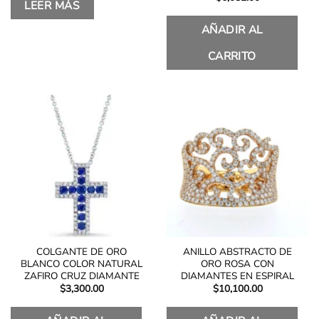
LEER MÁS
AÑADIR AL
CARRITO
COLGANTE DE ORO
ANILLO ABSTRACTO DE
BLANCO COLOR NATURAL
ORO ROSA CON
ZAFIRO CRUZ DIAMANTE
DIAMANTES EN ESPIRAL
$
3,300.00
$
10,100.00