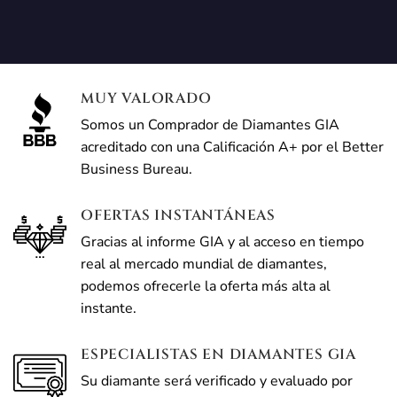
MUY VALORADO
Somos un Comprador de Diamantes GIA
acreditado con una Calificación A+ por el Better
Business Bureau.
OFERTAS INSTANTÁNEAS
Gracias al informe GIA y al acceso en tiempo
real al mercado mundial de diamantes,
podemos ofrecerle la oferta más alta al
instante.
ESPECIALISTAS EN DIAMANTES GIA
Su diamante será verificado y evaluado por