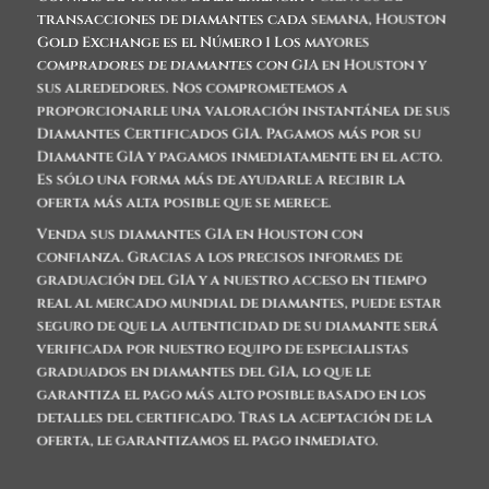
transacciones de diamantes cada semana, Houston
Gold Exchange es el Número 1
Los mayores
compradores de diamantes con GIA en Houston
y
sus alrededores. Nos comprometemos a
proporcionarle una valoración instantánea de sus
Diamantes Certificados GIA. Pagamos más por su
Diamante GIA y pagamos inmediatamente en el acto.
Es sólo una forma más de ayudarle a recibir la
oferta más alta posible que se merece.
Venda sus diamantes GIA en Houston
con
confianza. Gracias a los precisos informes de
graduación del GIA y a nuestro acceso en tiempo
real al mercado mundial de diamantes, puede estar
seguro de que la autenticidad de su diamante será
verificada por nuestro equipo de especialistas
graduados en diamantes del GIA, lo que le
garantiza el pago más alto posible basado en los
detalles del certificado. Tras la aceptación de la
oferta, le garantizamos el pago inmediato.