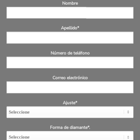
Nombre
Apellido*
Número de teléfono
Correo electrónico
Ajuste*
Forma de diamante*.