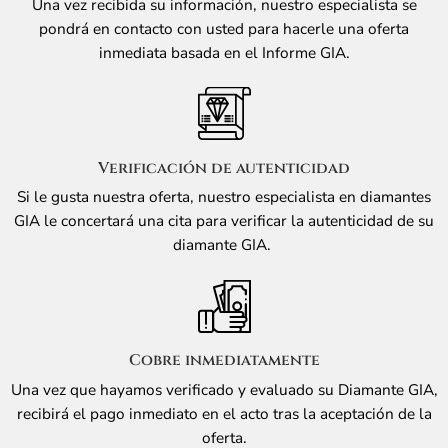
Una vez recibida su información, nuestro especialista se
pondrá en contacto con usted para hacerle una oferta
inmediata basada en el Informe GIA.
Verificación de autenticidad
Si le gusta nuestra oferta, nuestro especialista en diamantes
GIA le concertará una cita para verificar la autenticidad de su
diamante GIA.
Cobre inmediatamente
Una vez que hayamos verificado y evaluado su Diamante GIA,
recibirá el pago inmediato en el acto tras la aceptación de la
oferta.