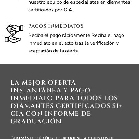
nuestro equipo de especialistas en diamantes
certificados por GIA.
PAGOS INMEDIATOS
Reciba el pago rápidamente Reciba el pago
inmediato en el acto tras la verificación y
aceptación de la oferta.
LA MEJOR OFERTA
INSTANTÁNEA Y PAGO
INMEDIATO PARA TODOS LOS
DIAMANTES CERTIFICADOS SI+
GIA CON INFORME DE
GRADUACIÓN
Con más de 40 años de experiencia y cientos de