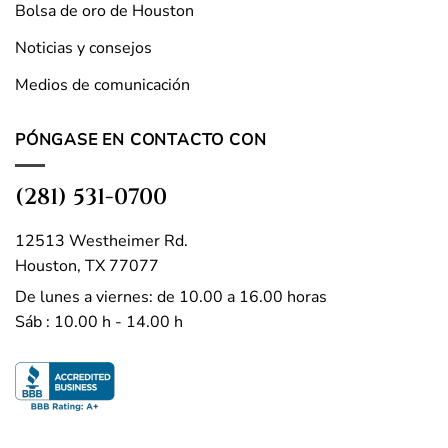
Bolsa de oro de Houston
Noticias y consejos
Medios de comunicación
PÓNGASE EN CONTACTO CON
(281) 531-0700
12513 Westheimer Rd.
Houston, TX 77077
De lunes a viernes: de 10.00 a 16.00 horas
Sáb : 10.00 h - 14.00 h