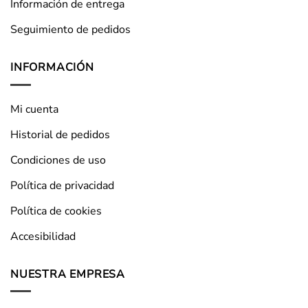
Información de entrega
Seguimiento de pedidos
INFORMACIÓN
Mi cuenta
Historial de pedidos
Condiciones de uso
Política de privacidad
Política de cookies
Accesibilidad
NUESTRA EMPRESA