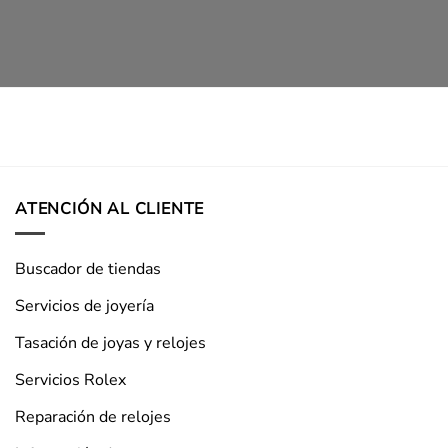
ATENCIÓN AL CLIENTE
Buscador de tiendas
Servicios de joyería
Tasación de joyas y relojes
Servicios Rolex
Reparación de relojes