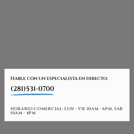
Hable con un especialista en directo:
(281)531-0700
HORARIO COMERCIAL: LUN - VIE 10AM - 6PM, SAB
10AM - 4PM