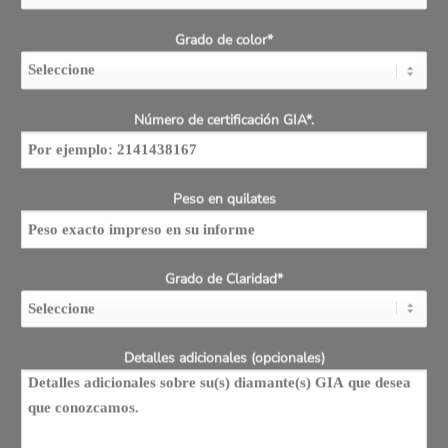
Grado de color*
Número de certificación GIA*.
Peso en quilates
Grado de Claridad*
Detalles adicionales (opcionales)