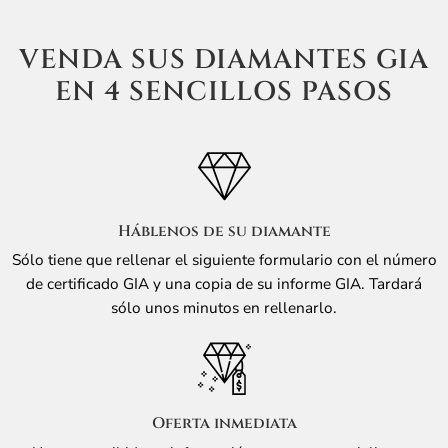
incluye un grado de talla GIA.
VENDA SUS DIAMANTES GIA
EN 4 SENCILLOS PASOS
Háblenos de su diamante
Sólo tiene que rellenar el siguiente formulario con el número
de certificado GIA y una copia de su informe GIA. Tardará
sólo unos minutos en rellenarlo.
Oferta inmediata