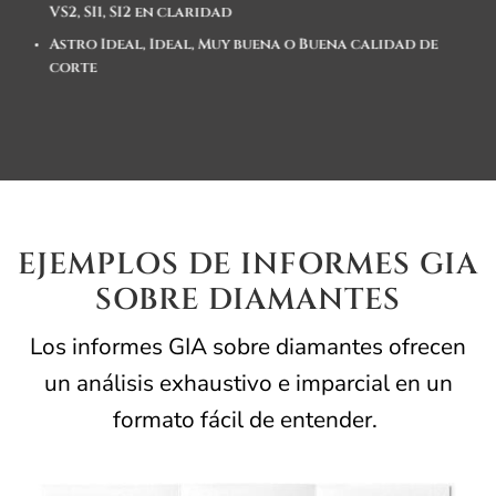
VS2, SI1, SI2 en claridad
Astro Ideal, Ideal, Muy buena o Buena calidad de
corte
EJEMPLOS DE INFORMES GIA
SOBRE DIAMANTES
Los informes GIA sobre diamantes ofrecen
un análisis exhaustivo e imparcial en un
formato fácil de entender.