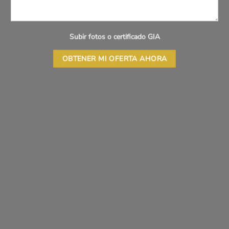
Subir fotos o certificado GIA