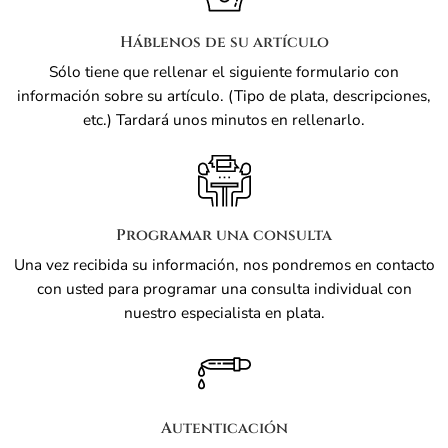
Háblenos de su artículo
Sólo tiene que rellenar el siguiente formulario con
información sobre su artículo. (Tipo de plata, descripciones,
etc.) Tardará unos minutos en rellenarlo.
Programar una consulta
Una vez recibida su información, nos pondremos en contacto
con usted para programar una consulta individual con
nuestro especialista en plata.
Autenticación