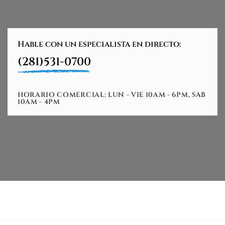
Hable con un especialista en directo:
(281)531-0700
HORARIO COMERCIAL: LUN - VIE 10AM - 6PM, SAB
10AM - 4PM