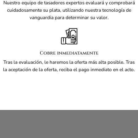
Nuestro equipo de tasadores expertos evaluará y comprobará
cuidadosamente su plata, utilizando nuestra tecnología de
vanguardia para determinar su valor.
Cobre inmediatamente
Tras la evaluación, le haremos la oferta más alta posible. Tras
la aceptación de la oferta, reciba el pago inmediato en el acto.