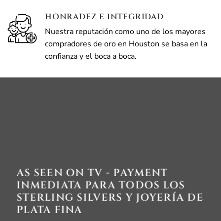
HONRADEZ E INTEGRIDAD
Nuestra reputación como uno de los mayores
compradores de oro en Houston se basa en la
confianza y el boca a boca.
AS SEEN ON TV - PAYMENT
INMEDIATA PARA TODOS LOS
STERLING SILVERS Y JOYERÍA DE
PLATA FINA