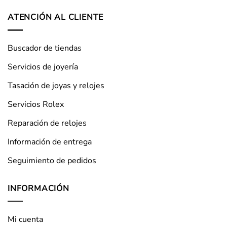
ATENCIÓN AL CLIENTE
Buscador de tiendas
Servicios de joyería
Tasación de joyas y relojes
Servicios Rolex
Reparación de relojes
Información de entrega
Seguimiento de pedidos
INFORMACIÓN
Mi cuenta