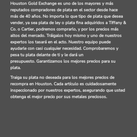
Houston Gold Exchange es uno de los mayores y más
reputados
compradores de plata
en el sector desde hace
más de 40 años. No importa lo que
tipo de plata
que desea
vender, ya sea
plata de ley o plata fina
adquiridos a
Tiffany &
Co.
o
Cartier,
podremos comprarlo, y por los precios más
altos del mercado. Tráigalos hoy mismo y uno de nuestros
expertos los tasará en el acto. Nuestro equipo puede
ayudarle con casi cualquier necesidad. Comprobaremos y
pesa tu
plata delante de ti
y le dará un
presupuesto.
Garantizamos los mejores precios para su
plata
.
Traiga su
plata no deseada
para los mejores precios de
recompra en Houston. Cada artículo es cuidadosamente
inspeccionado por nuestros expertos, asegurando que usted
obtenga el mejor precio por sus metales preciosos.