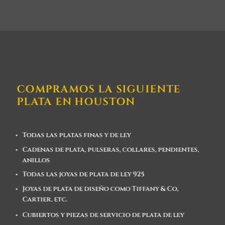
COMPRAMOS LA SIGUIENTE
PLATA EN HOUSTON
Todas las platas finas y de ley
Cadenas de plata, pulseras, collares, pendientes,
anillos
Todas las joyas de plata de ley 925
Joyas de plata de diseño como Tiffany & Co,
Cartier, etc.
Cubiertos y piezas de servicio de plata de ley