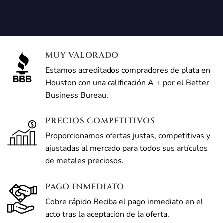
MUY VALORADO
Estamos acreditados compradores de plata en
Houston con una calificación A + por el Better
Business Bureau.
PRECIOS COMPETITIVOS
Proporcionamos ofertas justas, competitivas y
ajustadas al mercado para todos sus artículos
de metales preciosos.
PAGO INMEDIATO
Cobre rápido Reciba el pago inmediato en el
acto tras la aceptación de la oferta.