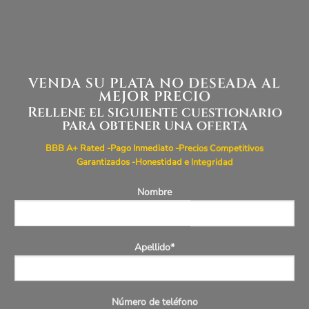
VENDA SU PLATA NO DESEADA AL
MEJOR PRECIO
Rellene el siguiente cuestionario
para obtener una oferta
BBB A+ Rated -Pago Inmediato -Precios Competitivos
Garantizados -Honestidad e Integridad
Nombre
Apellido*
Número de teléfono