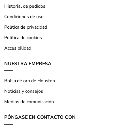
Historial de pedidos
Condiciones de uso
Política de privacidad
Política de cookies
Accesibilidad
NUESTRA EMPRESA
Bolsa de oro de Houston
Noticias y consejos
Medios de comunicación
PÓNGASE EN CONTACTO CON