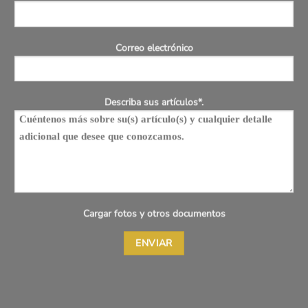
Correo electrónico
Describa sus artículos*.
Cargar fotos y otros documentos