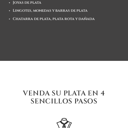
Joyas de plata
Lingotes, monedas y barras de plata
Chatarra de plata, plata rota y dañada
VENDA SU PLATA EN 4
SENCILLOS PASOS