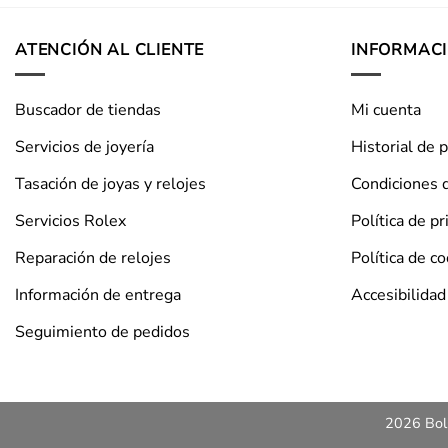
ATENCIÓN AL CLIENTE
INFORMAC
Buscador de tiendas
Mi cuenta
Servicios de joyería
Historial de 
Tasación de joyas y relojes
Condiciones 
Servicios Rolex
Política de pr
Reparación de relojes
Política de c
Información de entrega
Accesibilidad
Seguimiento de pedidos
2026 Bols