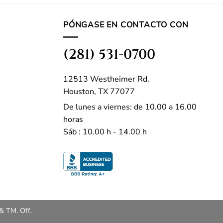
PÓNGASE EN CONTACTO CON
(281) 531-0700
12513 Westheimer Rd.
Houston, TX 77077
De lunes a viernes: de 10.00 a 16.00
horas
Sáb : 10.00 h - 14.00 h
& TM. Off.