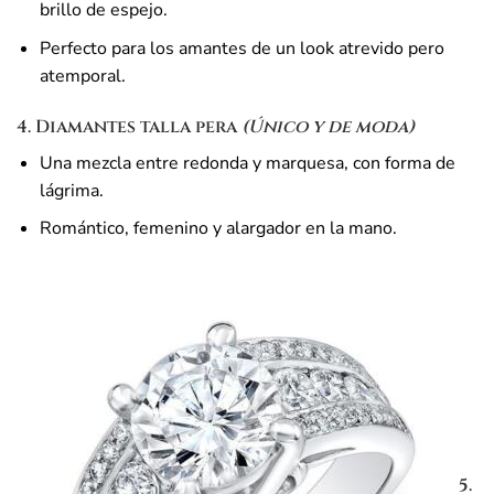
brillo de espejo.
Perfecto para los amantes de un look atrevido pero
atemporal.
4. Diamantes talla pera
(Único y de moda)
Una mezcla entre redonda y marquesa, con forma de
lágrima.
Romántico, femenino y alargador en la mano.
5.