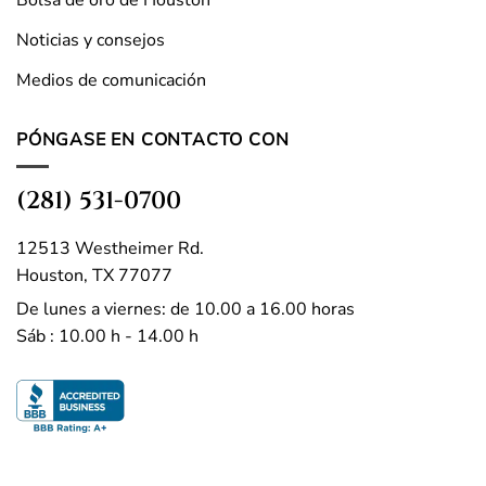
Noticias y consejos
Medios de comunicación
PÓNGASE EN CONTACTO CON
(281) 531-0700
12513 Westheimer Rd.
Houston, TX 77077
De lunes a viernes: de 10.00 a 16.00 horas
Sáb : 10.00 h - 14.00 h