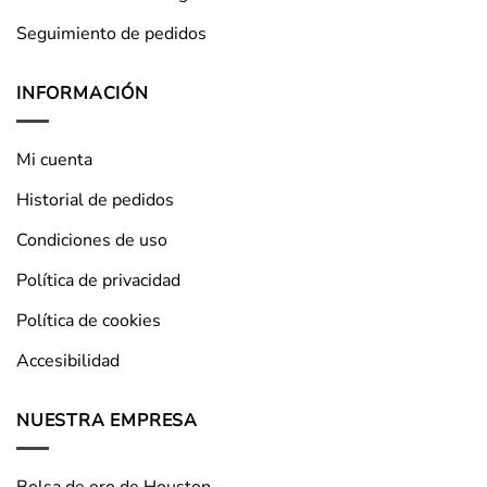
Seguimiento de pedidos
INFORMACIÓN
Mi cuenta
Historial de pedidos
Condiciones de uso
Política de privacidad
Política de cookies
Accesibilidad
NUESTRA EMPRESA
Bolsa de oro de Houston