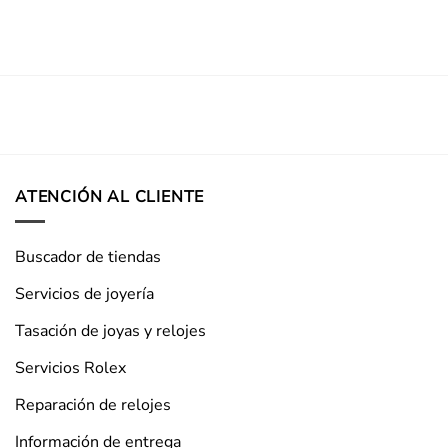
ATENCIÓN AL CLIENTE
Buscador de tiendas
Servicios de joyería
Tasación de joyas y relojes
Servicios Rolex
Reparación de relojes
Información de entrega