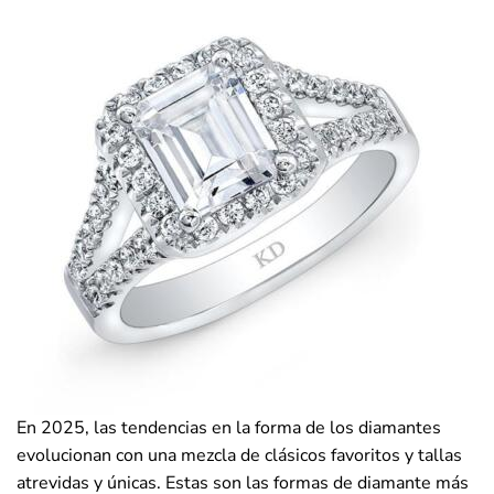
En 2025, las tendencias en la forma de los diamantes
evolucionan con una mezcla de clásicos favoritos y tallas
atrevidas y únicas. Estas son las formas de diamante más