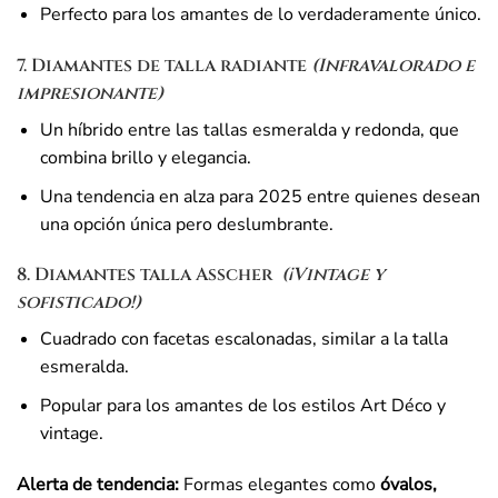
Perfecto para los amantes de lo verdaderamente único.
7. Diamantes de talla radiante
(Infravalorado e
impresionante)
Un híbrido entre las tallas esmeralda y redonda, que
combina brillo y elegancia.
Una tendencia en alza para 2025 entre quienes desean
una opción única pero deslumbrante.
8. Diamantes talla Asscher
️
(¡Vintage y
sofisticado!)
Cuadrado con facetas escalonadas, similar a la talla
esmeralda.
Popular para los amantes de los estilos Art Déco y
vintage.
Alerta de tendencia:
Formas elegantes como
óvalos,