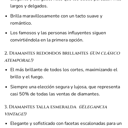
largos y delgados.
Brilla maravillosamente con un tacto suave y
romántico.
Los famosos y las personas influyentes siguen
convirtiéndola en la primera opción.
2. Diamantes redondos brillantes
(¡Un clásico
atemporal!)
El más brillante de todos los cortes, maximizando el
brillo y el fuego.
Siempre una elección segura y lujosa, que representa
casi 50% de todas las ventas de diamantes.
3. Diamantes talla esmeralda
️
(¡Elegancia
vintage!)
Elegante y sofisticado con facetas escalonadas para un