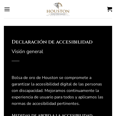
Ir
al
contenido
Declaración de accesibilidad
Visión general
Bolsa de oro de Houston
se compromete a
garantizar la accesibilidad digital de las personas
con discapacidad. Mejoramos continuamente la
experiencia de usuario para todos y aplicamos las
normas de accesibilidad pertinentes.
Medidas de apoyo a la accesibilidad