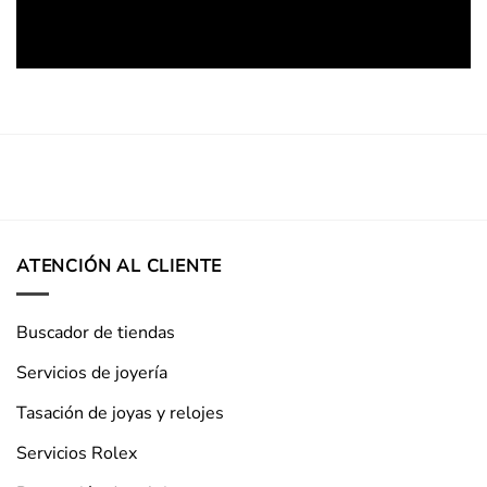
ATENCIÓN AL CLIENTE
Buscador de tiendas
Servicios de joyería
Tasación de joyas y relojes
Servicios Rolex