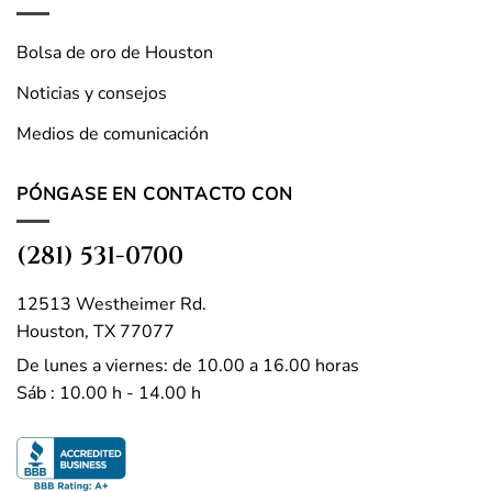
Bolsa de oro de Houston
Noticias y consejos
Medios de comunicación
PÓNGASE EN CONTACTO CON
(281) 531-0700
12513 Westheimer Rd.
Houston, TX 77077
De lunes a viernes: de 10.00 a 16.00 horas
Sáb : 10.00 h - 14.00 h