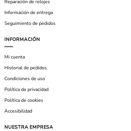
Reparación de relojes
Información de entrega
Seguimiento de pedidos
INFORMACIÓN
Mi cuenta
Historial de pedidos
Condiciones de uso
Política de privacidad
Política de cookies
Accesibilidad
NUESTRA EMPRESA