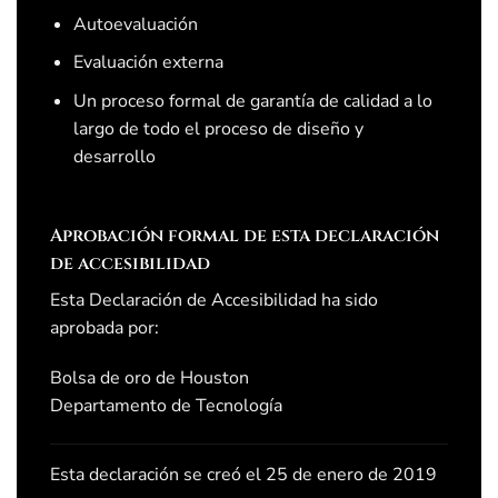
Autoevaluación
Evaluación externa
Un proceso formal de garantía de calidad a lo
largo de todo el proceso de diseño y
desarrollo
Aprobación formal de esta declaración
de accesibilidad
Esta Declaración de Accesibilidad ha sido
aprobada por:
Bolsa de oro de Houston
Departamento de Tecnología
Esta declaración se creó el
25 de enero de 2019