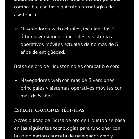
compatible con las siguientes tecnologías de
asistencia:
Navegadores web actuales, incluidas las 3
últimas versiones principales, y sistemas
operativos móviles actuales de no más de 5
años de antigüedad.
Bolsa de oro de Houston
no es compatible con:
Navegadores web con más de 3 versiones
principales y sistemas operativos móviles con
más de 5 años.
Especificaciones técnicas
Accesibilidad de
Bolsa de oro de Houston
se basa
en las siguientes tecnologías para funcionar con
la combinación concreta de navegador web y