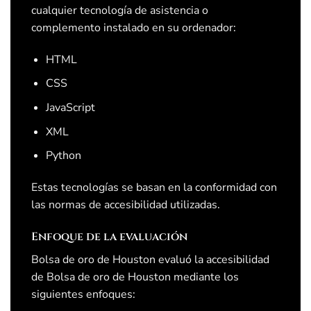
cualquier tecnología de asistencia o
complemento instalado en su ordenador:
HTML
CSS
JavaScript
XML
Python
Estas tecnologías se basan en la conformidad con
las normas de accesibilidad utilizadas.
Enfoque de la evaluación
Bolsa de oro de Houston
evaluó la accesibilidad
de
Bolsa de oro de Houston
mediante los
siguientes enfoques: