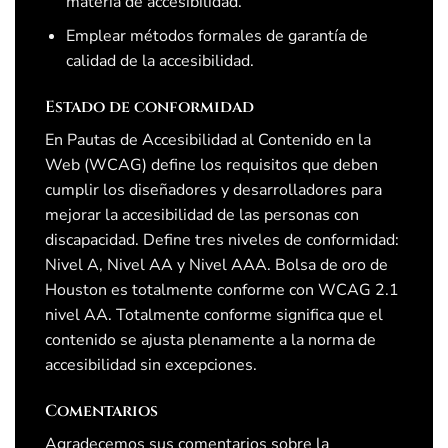
materia de accesibilidad.
Emplear métodos formales de garantía de
calidad de la accesibilidad.
Estado de conformidad
En
Pautas de Accesibilidad al Contenido en la
Web (WCAG)
define los requisitos que deben
cumplir los diseñadores y desarrolladores para
mejorar la accesibilidad de las personas con
discapacidad. Define tres niveles de conformidad:
Nivel A, Nivel AA y Nivel AAA.
Bolsa de oro de
Houston
es
totalmente conforme
con
WCAG 2.1
nivel AA
.
Totalmente conforme
significa que
el
contenido se ajusta plenamente a la norma de
accesibilidad sin excepciones
.
Comentarios
Agradecemos sus comentarios sobre la