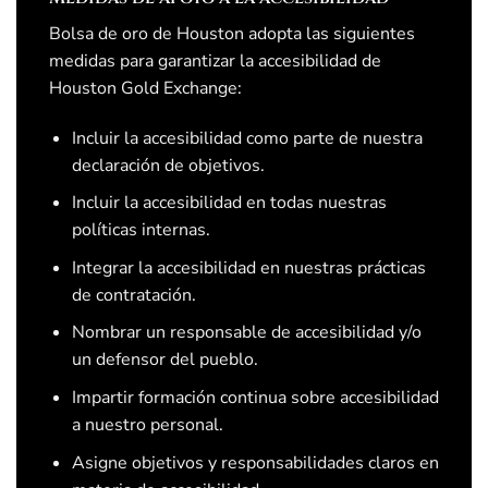
Bolsa de oro de Houston
adopta las siguientes
medidas para garantizar la accesibilidad de
Houston Gold Exchange:
Incluir la accesibilidad como parte de nuestra
declaración de objetivos.
Incluir la accesibilidad en todas nuestras
políticas internas.
Integrar la accesibilidad en nuestras prácticas
de contratación.
Nombrar un responsable de accesibilidad y/o
un defensor del pueblo.
Impartir formación continua sobre accesibilidad
a nuestro personal.
Asigne objetivos y responsabilidades claros en