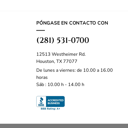
PÓNGASE EN CONTACTO CON
(281) 531-0700
12513 Westheimer Rd.
Houston, TX 77077
De lunes a viernes: de 10.00 a 16.00
horas
Sáb : 10.00 h - 14.00 h