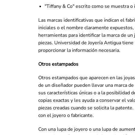
"Tiffany & Co" escrito como se muestra o 
Las marcas identificativas que indican el fa
iniciales o el nombre claramente expuestos, e
herramientas para identificar la marca de un 
piezas.
Universidad de Joyería Antigua
tiene 
proporcionar la información necesaria.
Otros estampados
Otros estampados que aparecen en las joyas 
de un diseñador pueden llevar una marca de 
sus características únicas o a la posibilidad
copias exactas y les ayuda a conservar el valo
piezas creadas cuando se solicita la patente
con el joyero o fabricante.
Con una lupa de joyero o una lupa de aument