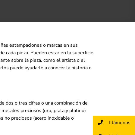
ueñas estampaciones o marcas en sus
 de cada pieza. Pueden estar en la superficie
ante sobre la pieza, como el artista o el
rlos puede ayudarle a conocer la historia o
e dos o tres cifras o una combinación de
 metales preciosos (oro, plata y platino)
es no preciosos (acero inoxidable o
Llámenos