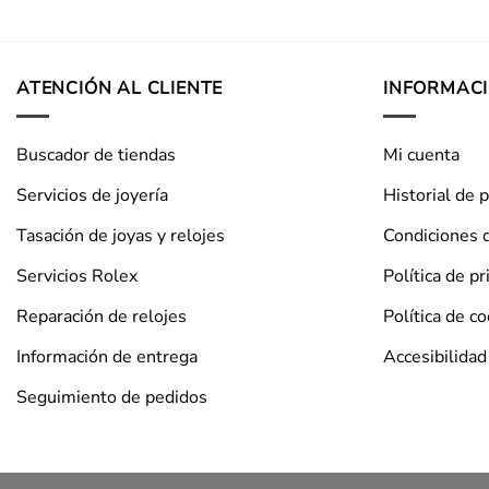
ATENCIÓN AL CLIENTE
INFORMAC
Buscador de tiendas
Mi cuenta
Servicios de joyería
Historial de 
Tasación de joyas y relojes
Condiciones 
Servicios Rolex
Política de pr
Reparación de relojes
Política de c
Información de entrega
Accesibilidad
Seguimiento de pedidos