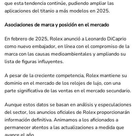
que esta tendencia continúe, pudiendo ampliar las
aplicaciones del titanio a más modelos en 2025.
Asociaciones de marca y posición en el mercado
En febrero de 2025, Rolex anunció a Leonardo DiCaprio
como nuevo embajador, en línea con el compromiso de la
marca con las causas medioambientales y ampliando su
lista de figuras influyentes.
A pesar de la creciente competencia, Rolex mantiene su
dominio en el mercado de los relojes de lujo, con una
parte significativa de las ventas en el mercado secundario.
Aunque estos datos se basan en análisis y especulaciones
del sector, los anuncios oficiales de Rolex proporcionarán
información definitiva. Animamos a los aficionados a
permanecer atentos a las actualizaciones a medida que
avance el año.