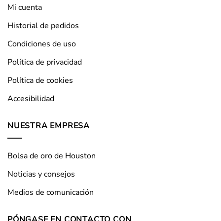
Mi cuenta
Historial de pedidos
Condiciones de uso
Política de privacidad
Política de cookies
Accesibilidad
NUESTRA EMPRESA
Bolsa de oro de Houston
Noticias y consejos
Medios de comunicación
PÓNGASE EN CONTACTO CON