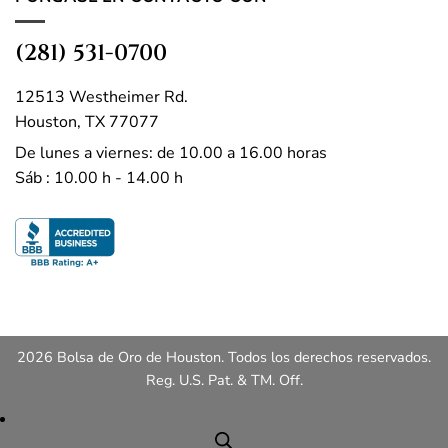
(281) 531-0700
12513 Westheimer Rd.
Houston, TX 77077
De lunes a viernes: de 10.00 a 16.00 horas
Sáb : 10.00 h - 14.00 h
2026 Bolsa de Oro de Houston. Todos los derechos reservados.
Reg. U.S. Pat. & TM. Off.