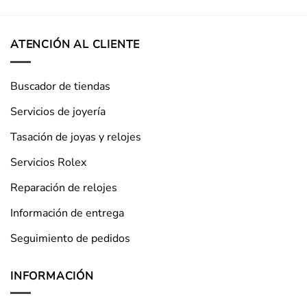
ATENCIÓN AL CLIENTE
Buscador de tiendas
Servicios de joyería
Tasación de joyas y relojes
Servicios Rolex
Reparación de relojes
Información de entrega
Seguimiento de pedidos
INFORMACIÓN