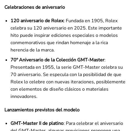
Celebraciones de aniversario
120 aniversario de Rolex
: Fundada en 1905, Rolex
celebra su 120 aniversario en 2025. Este importante
hito puede inspirar ediciones especiales o modelos
conmemorativos que rindan homenaje a la rica
herencia de la marca.
70º Aniversario de la Colección GMT-Master
:
Presentada en 1955, la serie GMT-Master celebra su
70 aniversario. Se especula con la posibilidad de que
Rolex lo celebre con nuevas iteraciones, posiblemente
con elementos de diseño clásicos o materiales
innovadores.
Lanzamientos previstos del modelo
GMT-Master II de platino
: Para celebrar el aniversario
del GMT-Master, algunas previsiones proponen una