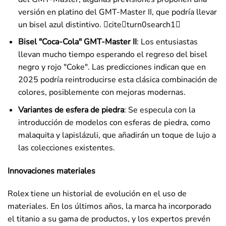
versión en platino del GMT-Master II, que podría llevar
un bisel azul distintivo. citeturn0search1
Bisel "Coca-Cola" GMT-Master II
: Los entusiastas
llevan mucho tiempo esperando el regreso del bisel
negro y rojo "Coke". Las predicciones indican que en
2025 podría reintroducirse esta clásica combinación de
colores, posiblemente con mejoras modernas.
Variantes de esfera de piedra
: Se especula con la
introducción de modelos con esferas de piedra, como
malaquita y lapislázuli, que añadirán un toque de lujo a
las colecciones existentes.
Innovaciones materiales
Rolex tiene un historial de evolución en el uso de
materiales. En los últimos años, la marca ha incorporado
el titanio a su gama de productos, y los expertos prevén