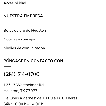
Accesibilidad
NUESTRA EMPRESA
Bolsa de oro de Houston
Noticias y consejos
Medios de comunicación
PÓNGASE EN CONTACTO CON
(281) 531-0700
12513 Westheimer Rd.
Houston, TX 77077
De lunes a viernes: de 10.00 a 16.00 horas
Sáb : 10.00 h - 14.00 h