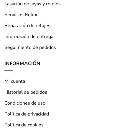
Tasación de joyas y relojes
Servicios Rolex
Reparación de relojes
Información de entrega
Seguimiento de pedidos
INFORMACIÓN
Mi cuenta
Historial de pedidos
Condiciones de uso
Política de privacidad
Política de cookies