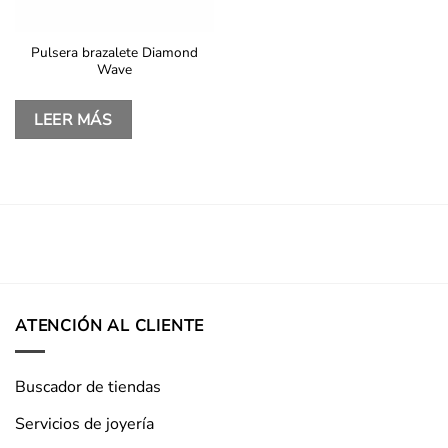
Pulsera brazalete Diamond
Wave
LEER MÁS
ATENCIÓN AL CLIENTE
Buscador de tiendas
Servicios de joyería