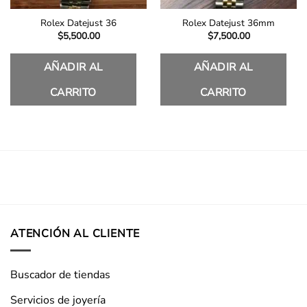
Rolex Datejust 36
Rolex Datejust 36mm
$
5,500.00
$
7,500.00
AÑADIR AL
AÑADIR AL
CARRITO
CARRITO
ATENCIÓN AL CLIENTE
Buscador de tiendas
Servicios de joyería