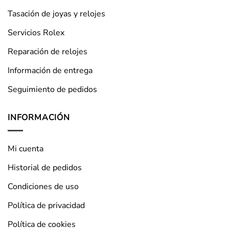
Tasación de joyas y relojes
Servicios Rolex
Reparación de relojes
Información de entrega
Seguimiento de pedidos
INFORMACIÓN
Mi cuenta
Historial de pedidos
Condiciones de uso
Política de privacidad
Política de cookies