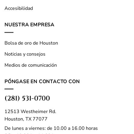
Accesibilidad
NUESTRA EMPRESA
Bolsa de oro de Houston
Noticias y consejos
Medios de comunicación
PÓNGASE EN CONTACTO CON
(281) 531-0700
12513 Westheimer Rd.
Houston, TX 77077
De lunes a viernes: de 10.00 a 16.00 horas