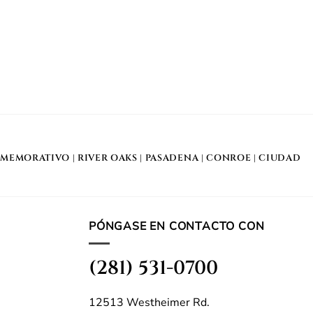
MEMORATIVO
| RIVER OAKS |
PASADENA
|
CONROE
|
CIUDAD
PÓNGASE EN CONTACTO CON
(281) 531-0700
12513 Westheimer Rd.