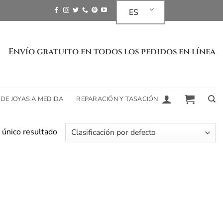
ES
Envío gratuito en todos los pedidos en línea
 DE JOYAS A MEDIDA
REPARACIÓN Y TASACIÓN
 único resultado