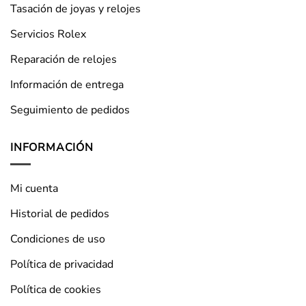
Tasación de joyas y relojes
Servicios Rolex
Reparación de relojes
Información de entrega
Seguimiento de pedidos
INFORMACIÓN
Mi cuenta
Historial de pedidos
Condiciones de uso
Política de privacidad
Política de cookies