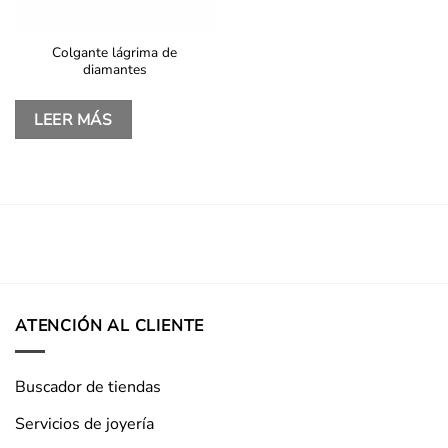
Colgante lágrima de
diamantes
LEER MÁS
ATENCIÓN AL CLIENTE
Buscador de tiendas
Servicios de joyería