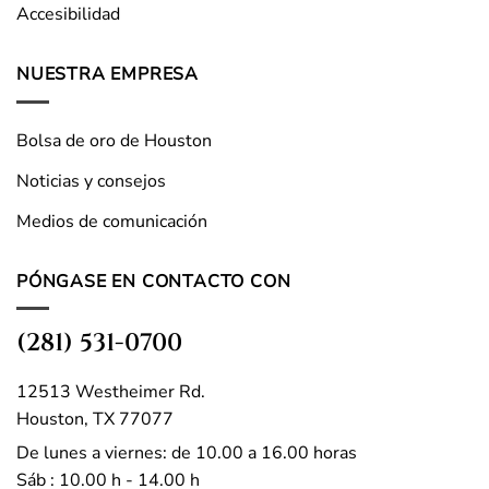
Accesibilidad
NUESTRA EMPRESA
Bolsa de oro de Houston
Noticias y consejos
Medios de comunicación
PÓNGASE EN CONTACTO CON
(281) 531-0700
12513 Westheimer Rd.
Houston, TX 77077
De lunes a viernes: de 10.00 a 16.00 horas
Sáb : 10.00 h - 14.00 h