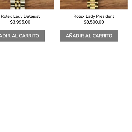
Rolex Lady Datejust
Rolex Lady President
$
3,995.00
$
8,500.00
ADIR AL CARRITO
AÑADIR AL CARRITO