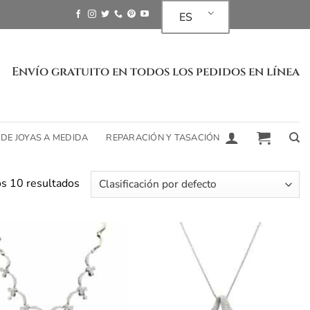
ES
Envío gratuito en todos los pedidos en línea
 DE JOYAS A MEDIDA
REPARACIÓN Y TASACIÓN
s 10 resultados