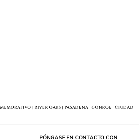
MEMORATIVO
| RIVER OAKS |
PASADENA
|
CONROE
|
CIUDAD
PÓNGASE EN CONTACTO CON