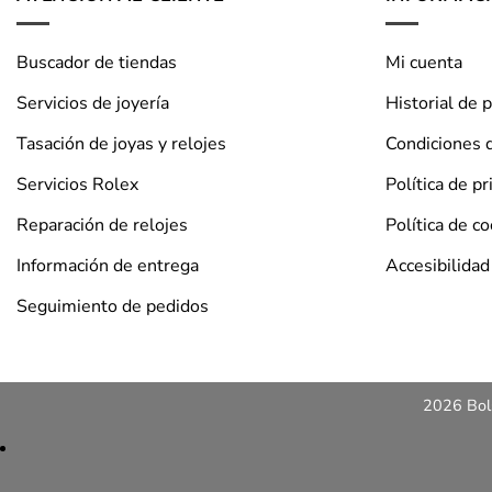
Buscador de tiendas
Mi cuenta
Servicios de joyería
Historial de 
Tasación de joyas y relojes
Condiciones 
Servicios Rolex
Política de pr
Reparación de relojes
Política de c
Información de entrega
Accesibilidad
Seguimiento de pedidos
2026 Bols