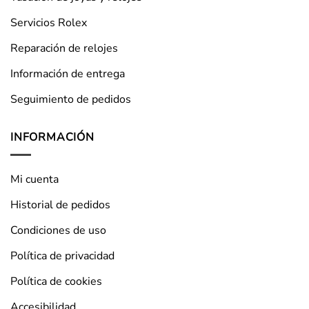
Servicios Rolex
Reparación de relojes
Información de entrega
Seguimiento de pedidos
INFORMACIÓN
Mi cuenta
Historial de pedidos
Condiciones de uso
Política de privacidad
Política de cookies
Accesibilidad