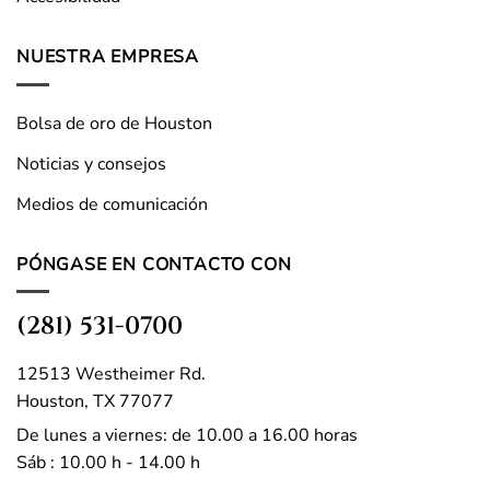
NUESTRA EMPRESA
Bolsa de oro de Houston
Noticias y consejos
Medios de comunicación
PÓNGASE EN CONTACTO CON
(281) 531-0700
12513 Westheimer Rd.
Houston, TX 77077
De lunes a viernes: de 10.00 a 16.00 horas
Sáb : 10.00 h - 14.00 h