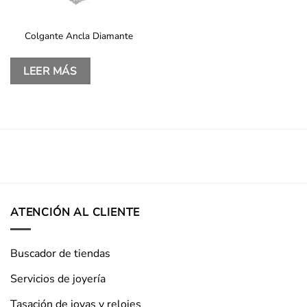
Colgante Ancla Diamante
LEER MÁS
ATENCIÓN AL CLIENTE
Buscador de tiendas
Servicios de joyería
Tasación de joyas y relojes