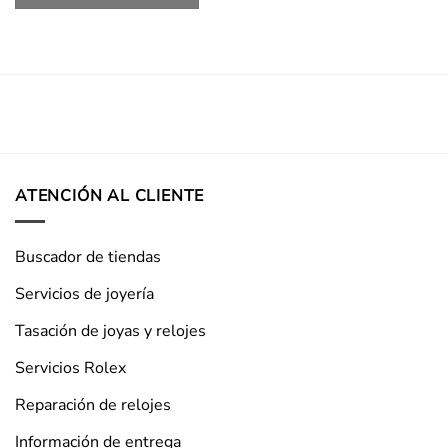
ATENCIÓN AL CLIENTE
Buscador de tiendas
Servicios de joyería
Tasación de joyas y relojes
Servicios Rolex
Reparación de relojes
Información de entrega