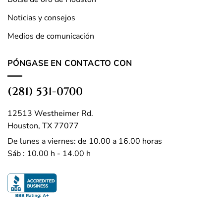
Noticias y consejos
Medios de comunicación
PÓNGASE EN CONTACTO CON
(281) 531-0700
12513 Westheimer Rd.
Houston, TX 77077
De lunes a viernes: de 10.00 a 16.00 horas
Sáb : 10.00 h - 14.00 h