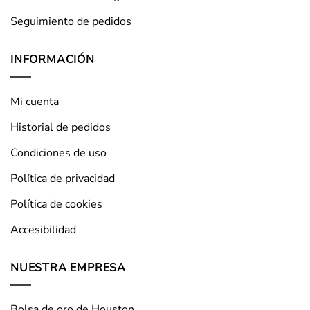
Seguimiento de pedidos
INFORMACIÓN
Mi cuenta
Historial de pedidos
Condiciones de uso
Política de privacidad
Política de cookies
Accesibilidad
NUESTRA EMPRESA
Bolsa de oro de Houston