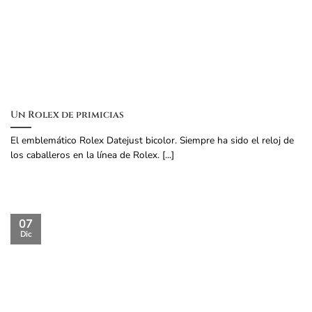
Un Rolex de primicias
El emblemático Rolex Datejust bicolor. Siempre ha sido el reloj de
los caballeros en la línea de Rolex. [...]
07
Dic