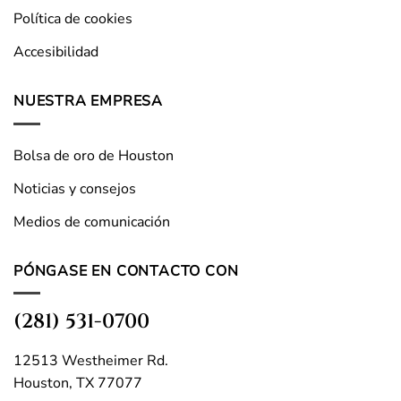
Política de cookies
Accesibilidad
NUESTRA EMPRESA
Bolsa de oro de Houston
Noticias y consejos
Medios de comunicación
PÓNGASE EN CONTACTO CON
(281) 531-0700
12513 Westheimer Rd.
Houston, TX 77077