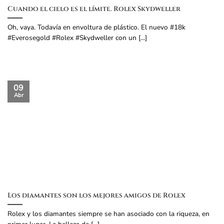
Cuando el cielo es el límite. Rolex Skydweller
Oh, vaya. Todavía en envoltura de plástico. El nuevo #18k
#Everosegold #Rolex #Skydweller con un [...]
09
Abr
Los diamantes son los mejores amigos de Rolex
Rolex y los diamantes siempre se han asociado con la riqueza, en