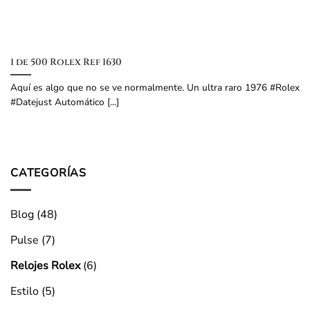
1 de 500 Rolex Ref 1630
Aquí es algo que no se ve normalmente. Un ultra raro 1976 #Rolex
#Datejust Automático [...]
CATEGORÍAS
Blog
(48)
Pulse
(7)
Relojes Rolex
(6)
Estilo
(5)