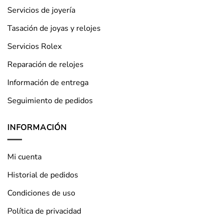
Servicios de joyería
Tasación de joyas y relojes
Servicios Rolex
Reparación de relojes
Información de entrega
Seguimiento de pedidos
INFORMACIÓN
Mi cuenta
Historial de pedidos
Condiciones de uso
Política de privacidad