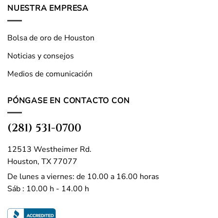
NUESTRA EMPRESA
Bolsa de oro de Houston
Noticias y consejos
Medios de comunicación
PÓNGASE EN CONTACTO CON
(281) 531-0700
12513 Westheimer Rd.
Houston, TX 77077
De lunes a viernes: de 10.00 a 16.00 horas
Sáb : 10.00 h - 14.00 h