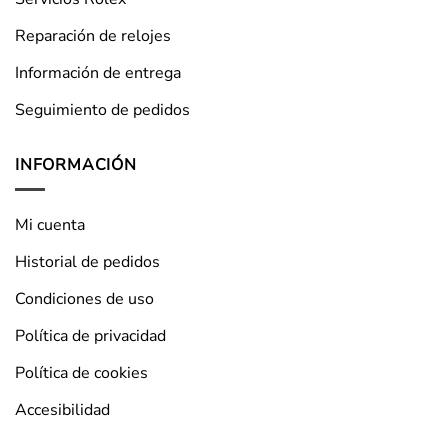
Reparación de relojes
Información de entrega
Seguimiento de pedidos
INFORMACIÓN
Mi cuenta
Historial de pedidos
Condiciones de uso
Política de privacidad
Política de cookies
Accesibilidad