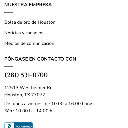
NUESTRA EMPRESA
Bolsa de oro de Houston
Noticias y consejos
Medios de comunicación
PÓNGASE EN CONTACTO CON
(281) 531-0700
12513 Westheimer Rd.
Houston, TX 77077
De lunes a viernes: de 10.00 a 16.00 horas
Sáb : 10.00 h - 14.00 h