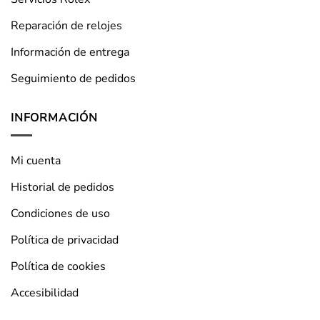
Reparación de relojes
Información de entrega
Seguimiento de pedidos
INFORMACIÓN
Mi cuenta
Historial de pedidos
Condiciones de uso
Política de privacidad
Política de cookies
Accesibilidad