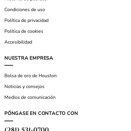
Condiciones de uso
Política de privacidad
Política de cookies
Accesibilidad
NUESTRA EMPRESA
Bolsa de oro de Houston
Noticias y consejos
Medios de comunicación
PÓNGASE EN CONTACTO CON
(281) 531-0700