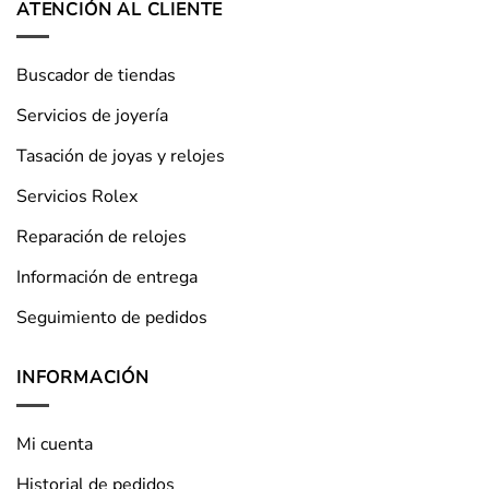
ATENCIÓN AL CLIENTE
Buscador de tiendas
Servicios de joyería
Tasación de joyas y relojes
Servicios Rolex
Reparación de relojes
Información de entrega
Seguimiento de pedidos
INFORMACIÓN
Mi cuenta
Historial de pedidos