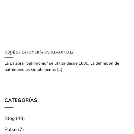
¿Qué es la joyería patrimonial?
La palabra "patrimonio" se utiliza desde 1830. La definición de
patrimonio es simplemente: [...]
CATEGORÍAS
Blog
(48)
Pulse
(7)