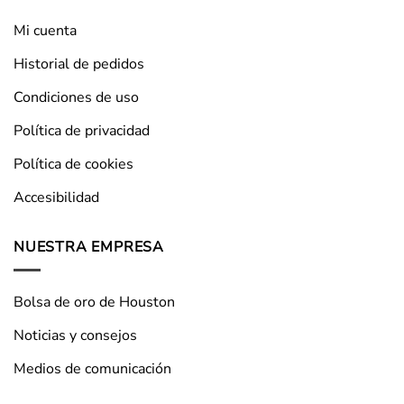
Mi cuenta
Historial de pedidos
Condiciones de uso
Política de privacidad
Política de cookies
Accesibilidad
NUESTRA EMPRESA
Bolsa de oro de Houston
Noticias y consejos
Medios de comunicación