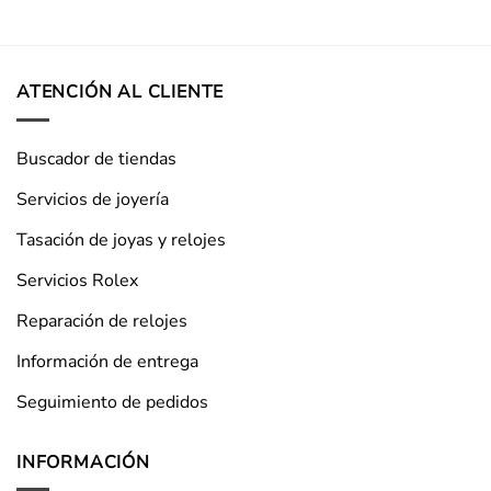
ATENCIÓN AL CLIENTE
Buscador de tiendas
Servicios de joyería
Tasación de joyas y relojes
Servicios Rolex
Reparación de relojes
Información de entrega
Seguimiento de pedidos
INFORMACIÓN