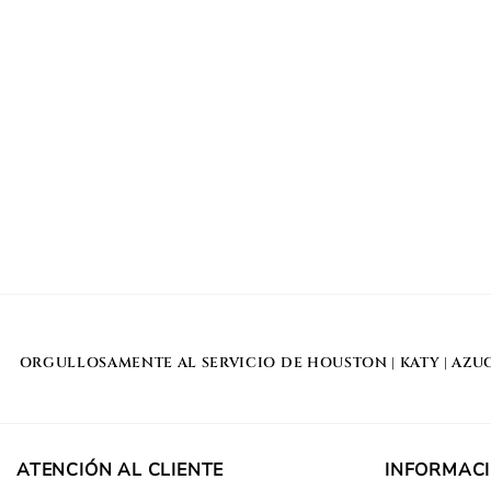
ORGULLOSAMENTE AL SERVICIO DE
HOUSTON
|
KATY
|
AZU
ATENCIÓN AL CLIENTE
INFORMAC