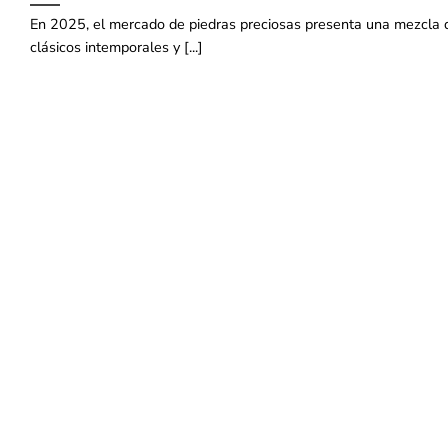
En 2025, el mercado de piedras preciosas presenta una mezcla 
clásicos intemporales y [...]