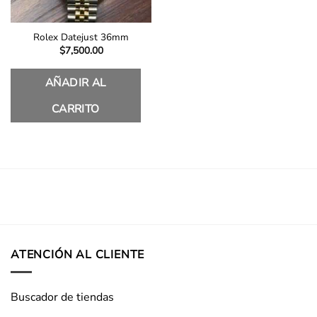
Rolex Datejust 36mm
$
7,500.00
AÑADIR AL
CARRITO
ATENCIÓN AL CLIENTE
Buscador de tiendas