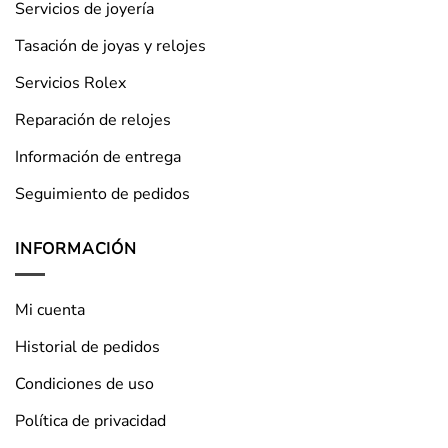
Servicios de joyería
Tasación de joyas y relojes
Servicios Rolex
Reparación de relojes
Información de entrega
Seguimiento de pedidos
INFORMACIÓN
Mi cuenta
Historial de pedidos
Condiciones de uso
Política de privacidad