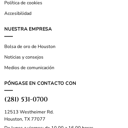
Política de cookies
Accesibilidad
NUESTRA EMPRESA
Bolsa de oro de Houston
Noticias y consejos
Medios de comunicación
PÓNGASE EN CONTACTO CON
(281) 531-0700
12513 Westheimer Rd.
Houston, TX 77077