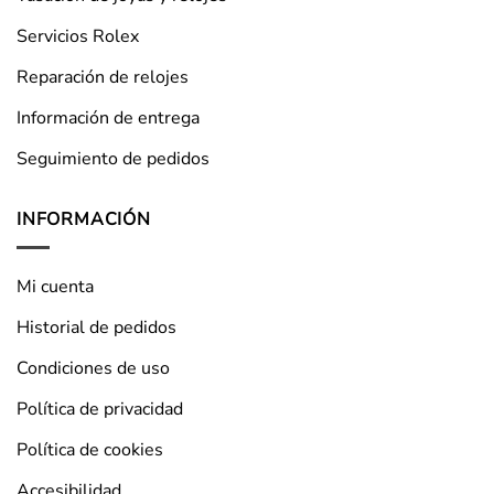
Servicios Rolex
Reparación de relojes
Información de entrega
Seguimiento de pedidos
INFORMACIÓN
Mi cuenta
Historial de pedidos
Condiciones de uso
Política de privacidad
Política de cookies
Accesibilidad