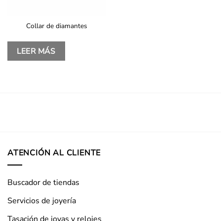
Collar de diamantes
LEER MÁS
ATENCIÓN AL CLIENTE
Buscador de tiendas
Servicios de joyería
Tasación de joyas y relojes