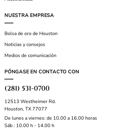
NUESTRA EMPRESA
Bolsa de oro de Houston
Noticias y consejos
Medios de comunicación
PÓNGASE EN CONTACTO CON
(281) 531-0700
12513 Westheimer Rd.
Houston, TX 77077
De lunes a viernes: de 10.00 a 16.00 horas
Sáb : 10.00 h - 14.00 h