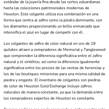
estándar de la joyería fina desde las cortes eduardianas
hasta las colecciones patrimoniales modernas de
Houston. Este colgante utiliza esa combinación en una
forma que centra al zafiro como la piedra dominante, con
los diamantes proporcionando un brillo enmarcado que
intensifica el azul en lugar de competir con él.
Los colgantes de zafiro de color natural en oro de 18
quilates atraen a compradores de Memorial y Tanglewood
que comprenden la diferencia significativa entre el zafiro
natural y el sintético, así como la diferencia igualmente
significativa entre los precios de las ventas de herencias y
los de las boutiques minoristas para una misma calidad de
piedra y engaste. El inventario de colgantes con piedras
de color de Houston Gold Exchange incluye zafiros
naturales de manera constante, ya que la demanda entre
los compradores expertos de Houston es constante.