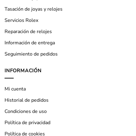
Tasación de joyas y relojes
Servicios Rolex
Reparación de relojes
Información de entrega
Seguimiento de pedidos
INFORMACIÓN
Mi cuenta
Historial de pedidos
Condiciones de uso
Política de privacidad
Política de cookies