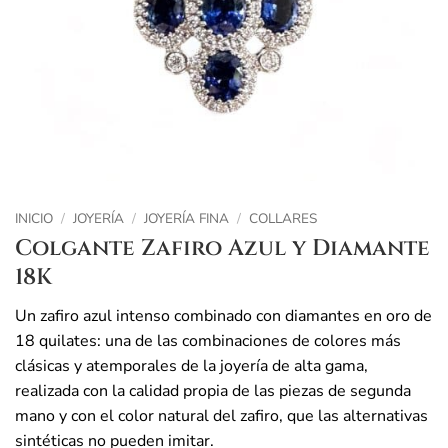
INICIO
/
JOYERÍA
/
JOYERÍA FINA
/
COLLARES
Colgante Zafiro Azul y Diamante
18K
Un zafiro azul intenso combinado con diamantes en oro de
18 quilates: una de las combinaciones de colores más
clásicas y atemporales de la joyería de alta gama,
realizada con la calidad propia de las piezas de segunda
mano y con el color natural del zafiro, que las alternativas
sintéticas no pueden imitar.