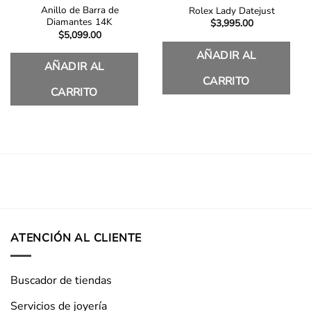
Anillo de Barra de
Rolex Lady Datejust
Diamantes 14K
$
3,995.00
$
5,099.00
AÑADIR AL
AÑADIR AL
CARRITO
CARRITO
ATENCIÓN AL CLIENTE
Buscador de tiendas
Servicios de joyería