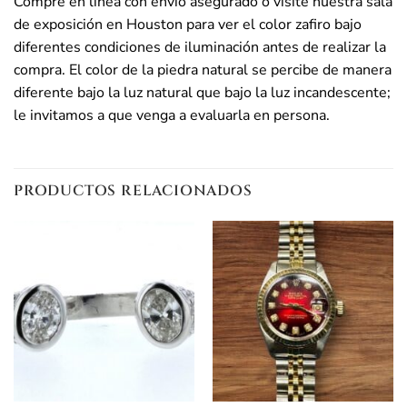
Compre en línea con envío asegurado o visite nuestra sala
de exposición en Houston para ver el color zafiro bajo
diferentes condiciones de iluminación antes de realizar la
compra. El color de la piedra natural se percibe de manera
diferente bajo la luz natural que bajo la luz incandescente;
le invitamos a que venga a evaluarla en persona.
PRODUCTOS RELACIONADOS