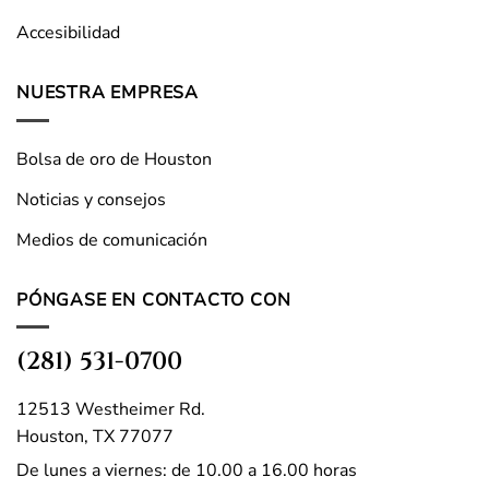
Accesibilidad
NUESTRA EMPRESA
Bolsa de oro de Houston
Noticias y consejos
Medios de comunicación
PÓNGASE EN CONTACTO CON
(281) 531-0700
12513 Westheimer Rd.
Houston, TX 77077
De lunes a viernes: de 10.00 a 16.00 horas