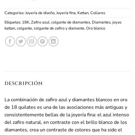
Categorías:
Joyería de diseño
,
Joyería fina
,
Kattan
,
Collares
Etiquetas:
18K
,
Zafiro azul
,
colgante de diamantes
,
Diamantes
,
joyas
kattan
,
colgante
,
colgante de zafiro y diamante
,
Oro blanco
DESCRIPCIÓN
La combinación de zafiro azul y diamantes blancos en oro
de 18 quilates es una de las asociaciones más antiguas y
consistentemente bellas de la joyería fina: el azul intenso
del zafiro natural, en contraste con el brillo blanco de los
diamantes, crea un contraste de colores que ha sido el