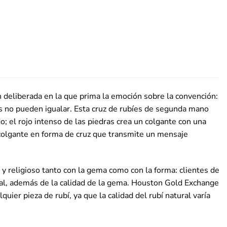
n deliberada en la que prima la emoción sobre la convención:
s no pueden igualar. Esta cruz de rubíes de segunda mano
; el rojo intenso de las piedras crea un colgante con una
 colgante en forma de cruz que transmite un mensaje
y religioso tanto con la gema como con la forma: clientes de
al, además de la calidad de la gema. Houston Gold Exchange
quier pieza de rubí, ya que la calidad del rubí natural varía