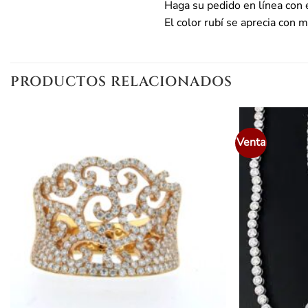
Haga su pedido en línea con e
El color rubí se aprecia con m
PRODUCTOS RELACIONADOS
Venta