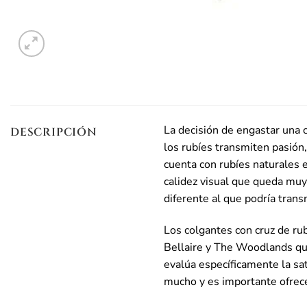
La decisión de engastar una 
DESCRIPCIÓN
los rubíes transmiten pasión
cuenta con rubíes naturales e
calidez visual que queda muy
diferente al que podría trans
Los colgantes con cruz de ru
Bellaire y The Woodlands qu
evalúa específicamente la satu
mucho y es importante ofrece