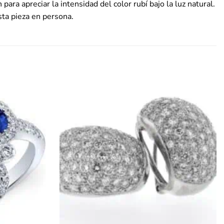
ra apreciar la intensidad del color rubí bajo la luz natural.
esta pieza en persona.