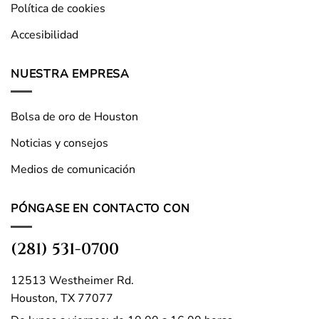
Política de cookies
Accesibilidad
NUESTRA EMPRESA
Bolsa de oro de Houston
Noticias y consejos
Medios de comunicación
PÓNGASE EN CONTACTO CON
(281) 531-0700
12513 Westheimer Rd.
Houston, TX 77077