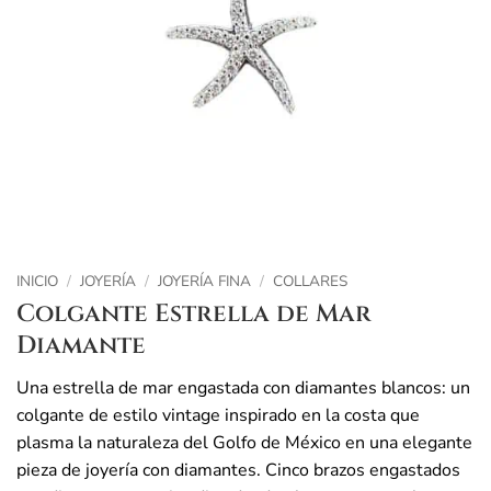
INICIO
/
JOYERÍA
/
JOYERÍA FINA
/
COLLARES
Colgante Estrella de Mar
Diamante
Una estrella de mar engastada con diamantes blancos: un
colgante de estilo vintage inspirado en la costa que
plasma la naturaleza del Golfo de México en una elegante
pieza de joyería con diamantes. Cinco brazos engastados