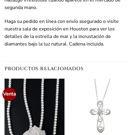
segunda mano.
Haga su pedido en línea con envío asegurado o visite
nuestra sala de exposición en Houston para ver los
detalles de la estrella de mar y la incrustación de
diamantes bajo la luz natural. Cadena incluida.
PRODUCTOS RELACIONADOS
Venta