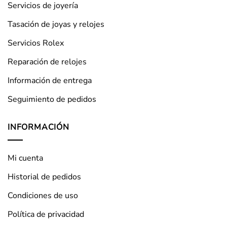
Servicios de joyería
Tasación de joyas y relojes
Servicios Rolex
Reparación de relojes
Información de entrega
Seguimiento de pedidos
INFORMACIÓN
Mi cuenta
Historial de pedidos
Condiciones de uso
Política de privacidad