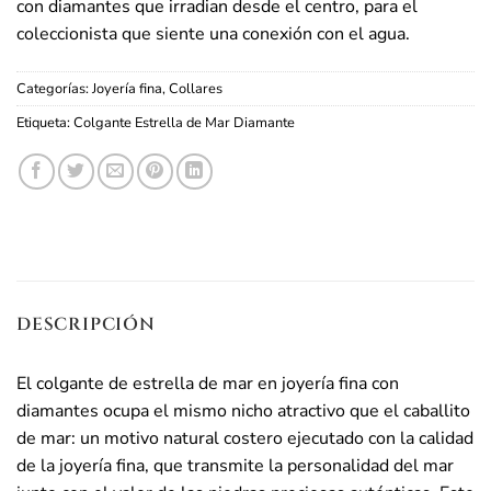
con diamantes que irradian desde el centro, para el
coleccionista que siente una conexión con el agua.
Categorías:
Joyería fina
,
Collares
Etiqueta:
Colgante Estrella de Mar Diamante
DESCRIPCIÓN
El colgante de estrella de mar en joyería fina con
diamantes ocupa el mismo nicho atractivo que el caballito
de mar: un motivo natural costero ejecutado con la calidad
de la joyería fina, que transmite la personalidad del mar