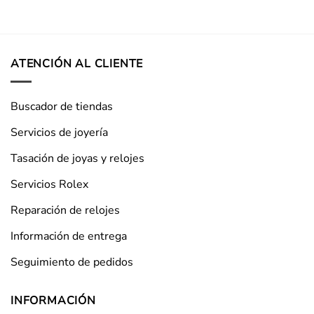
ATENCIÓN AL CLIENTE
Buscador de tiendas
Servicios de joyería
Tasación de joyas y relojes
Servicios Rolex
Reparación de relojes
Información de entrega
Seguimiento de pedidos
INFORMACIÓN