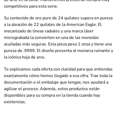
competitivos para esta serie.
Su contenido de oro puro de 24 quilates supera en pureza
a la aleación de 22 quilates de la American Eagle. El
mecanizado de líneas radiales y una marca láser
micrograbada la convierten en una de las monedas
acuñadas más seguras. Esta pieza pesa 1 onza y tiene una
pureza de .9999. El diseño presenta al monarca reinante y
la icónica hoja de arce.
Te explicamos cada oferta con claridad para que entiendas
exactamente cómo hemos llegado a esa cifra. Trae toda la
documentación o el embalaje que tengas; nos ayudará a
agilizar el proceso. Además, estos productos están
disponibles para su compra en la tienda cuando hay
existencias.