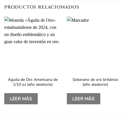
PRODUCTOS RELACIONADOS
Águila de Oro Americana de
Soberano de oro británico
1/10 oz (año aleatorio)
(año aleatorio)
LEER MÁS
LEER MÁS