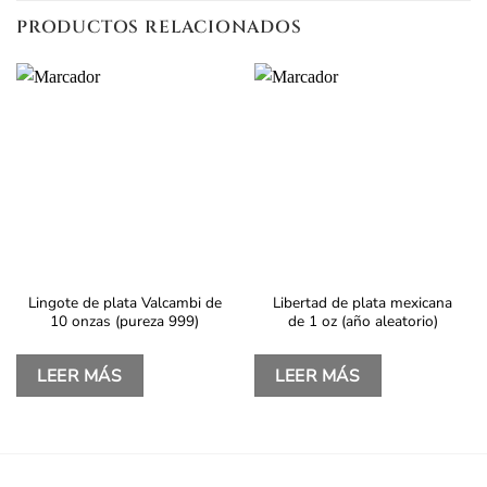
PRODUCTOS RELACIONADOS
Lingote de plata Valcambi de
Libertad de plata mexicana
10 onzas (pureza 999)
de 1 oz (año aleatorio)
LEER MÁS
LEER MÁS