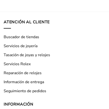
ATENCIÓN AL CLIENTE
Buscador de tiendas
Servicios de joyería
Tasación de joyas y relojes
Servicios Rolex
Reparación de relojes
Información de entrega
Seguimiento de pedidos
INFORMACIÓN