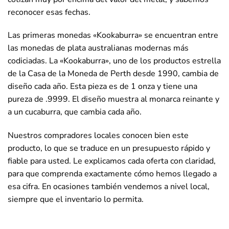
reconocer esas fechas.
Las primeras monedas «Kookaburra» se encuentran entre
las monedas de plata australianas modernas más
codiciadas. La «Kookaburra», uno de los productos estrella
de la Casa de la Moneda de Perth desde 1990, cambia de
diseño cada año. Esta pieza es de 1 onza y tiene una
pureza de .9999. El diseño muestra al monarca reinante y
a un cucaburra, que cambia cada año.
Nuestros compradores locales conocen bien este
producto, lo que se traduce en un presupuesto rápido y
fiable para usted. Le explicamos cada oferta con claridad,
para que comprenda exactamente cómo hemos llegado a
esa cifra. En ocasiones también vendemos a nivel local,
siempre que el inventario lo permita.