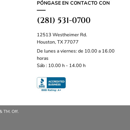
PÓNGASE EN CONTACTO CON
(281) 531-0700
12513 Westheimer Rd.
Houston, TX 77077
De lunes a viernes: de 10.00 a 16.00
horas
Sáb : 10.00 h - 14.00 h
& TM. Off.