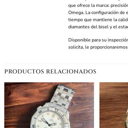
que ofrece la marca: precisi
Omega. La configuración de es
tiempo que mantiene la calid
diamantes del bisel y el esta
Disponible para su inspecció
solicita, le proporcionaremos 
PRODUCTOS RELACIONADOS