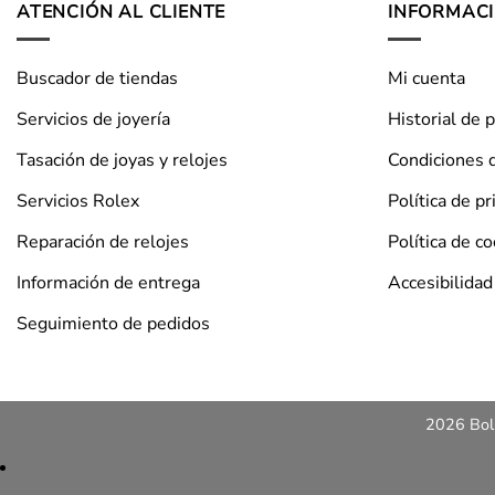
ATENCIÓN AL CLIENTE
INFORMAC
Buscador de tiendas
Mi cuenta
Servicios de joyería
Historial de 
Tasación de joyas y relojes
Condiciones 
Servicios Rolex
Política de pr
Reparación de relojes
Política de c
Información de entrega
Accesibilidad
Seguimiento de pedidos
2026 Bols