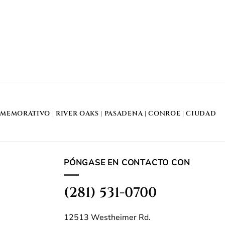
MEMORATIVO
| RIVER OAKS |
PASADENA
|
CONROE
|
CIUDAD
PÓNGASE EN CONTACTO CON
(281) 531-0700
12513 Westheimer Rd.