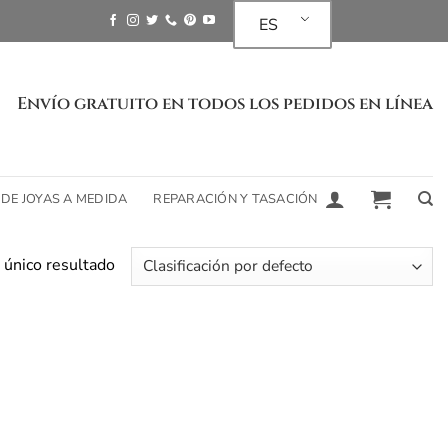
ES
Envío gratuito en todos los pedidos en línea
 DE JOYAS A MEDIDA
REPARACIÓN Y TASACIÓN
 único resultado