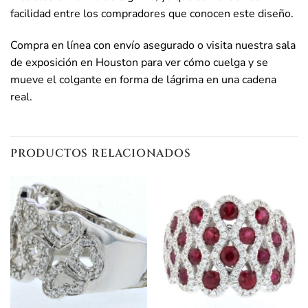
facilidad entre los compradores que conocen este diseño.
Compra en línea con envío asegurado o visita nuestra sala
de exposición en Houston para ver cómo cuelga y se
mueve el colgante en forma de lágrima en una cadena
real.
PRODUCTOS RELACIONADOS