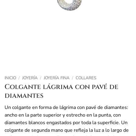
INICIO
/
JOYERÍA
/
JOYERÍA FINA
/
COLLARES
Colgante lágrima con pavé de
diamantes
Un colgante en forma de lágrima con pavé de diamantes:
ancho en la parte superior y estrecho en la punta, con
diamantes blancos engastados por toda la superficie. Un
colgante de segunda mano que refleja la luz a lo largo de