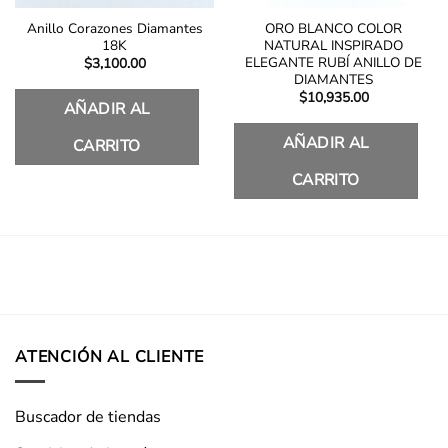
Anillo Corazones Diamantes
ORO BLANCO COLOR
18K
NATURAL INSPIRADO
ELEGANTE RUBÍ ANILLO DE
$
3,100.00
DIAMANTES
$
10,935.00
AÑADIR AL
AÑADIR AL
CARRITO
CARRITO
ATENCIÓN AL CLIENTE
Buscador de tiendas