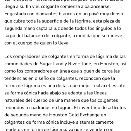
llega a su fin y el colgante comienza a balancearse.
Engastada con diamantes blancos en un pavé muy denso
que cubre toda la superficie de la lágrima, esta pieza de
segunda mano capta la luz desde todos los ángulos a lo
largo del balanceo del colgante, a medida que se mueve
con el cuerpo de quien lo lleva.
Los compradores de colgantes en forma de lágrima de las
comunidades de Sugar Land y Riverstone, en Houston, así
como los compradores en línea que siguen de cerca las
tendencias en diseño de colgantes, reconocen que la
forma de lágrima es una de las que mejor realza el escote:
su forma cónica hacia abajo se adapta a las líneas
naturales del cuerpo de una manera que los colgantes
redondos o cuadrados no logran. El inventario de artículos
de segunda mano de Houston Gold Exchange en
colgantes de forma cónica incluye sistemáticamente
modelos en forma de lágrima, ya que se venden con