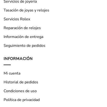
Servicios de joyería
Tasación de joyas y relojes
Servicios Rolex
Reparación de relojes
Información de entrega
Seguimiento de pedidos
INFORMACIÓN
Mi cuenta
Historial de pedidos
Condiciones de uso
Política de privacidad