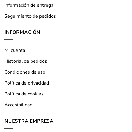
Información de entrega
Seguimiento de pedidos
INFORMACIÓN
Mi cuenta
Historial de pedidos
Condiciones de uso
Política de privacidad
Política de cookies
Accesibilidad
NUESTRA EMPRESA