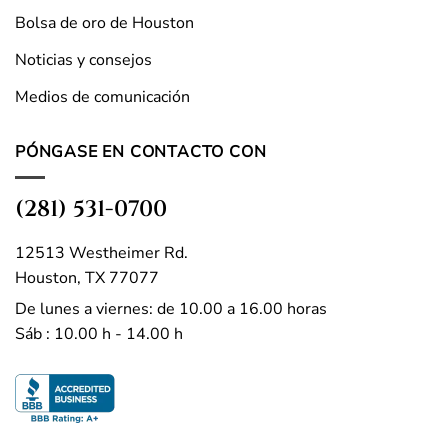
Bolsa de oro de Houston
Noticias y consejos
Medios de comunicación
PÓNGASE EN CONTACTO CON
(281) 531-0700
12513 Westheimer Rd.
Houston, TX 77077
De lunes a viernes: de 10.00 a 16.00 horas
Sáb : 10.00 h - 14.00 h