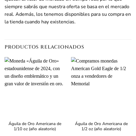
siempre sabrás que nuestra oferta se basa en el mercado
real. Además, los tenemos disponibles para su compra en
la tienda cuando hay existencias.
PRODUCTOS RELACIONADOS
Águila de Oro Americana de
Águila de Oro Americana de
1/10 oz (año aleatorio)
1/2 oz (año aleatorio)