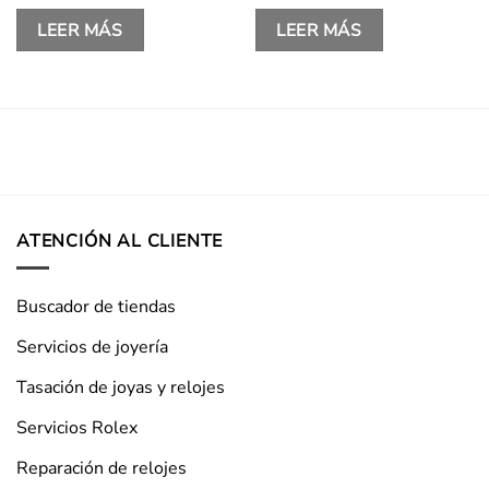
LEER MÁS
LEER MÁS
ATENCIÓN AL CLIENTE
Buscador de tiendas
Servicios de joyería
Tasación de joyas y relojes
Servicios Rolex
Reparación de relojes