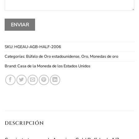
SKU:
HGEAU-AGB-HALF-2006
Categorías:
Búfalo de Oro estadounidense
,
Oro
,
Monedas de oro
Brand:
Casa de la Moneda de los Estados Unidos
DESCRIPCIÓN