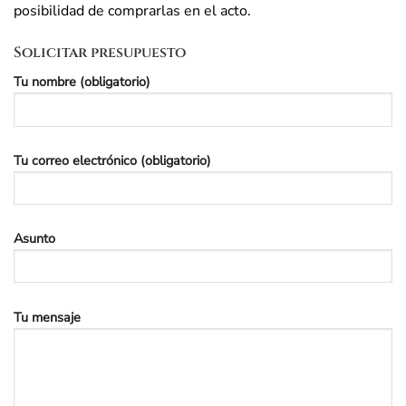
posibilidad de comprarlas en el acto.
Solicitar presupuesto
Tu nombre (obligatorio)
Tu correo electrónico (obligatorio)
Asunto
Tu mensaje