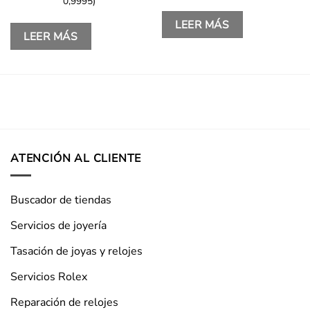
0,9995)
LEER MÁS
LEER MÁS
ATENCIÓN AL CLIENTE
Buscador de tiendas
Servicios de joyería
Tasación de joyas y relojes
Servicios Rolex
Reparación de relojes