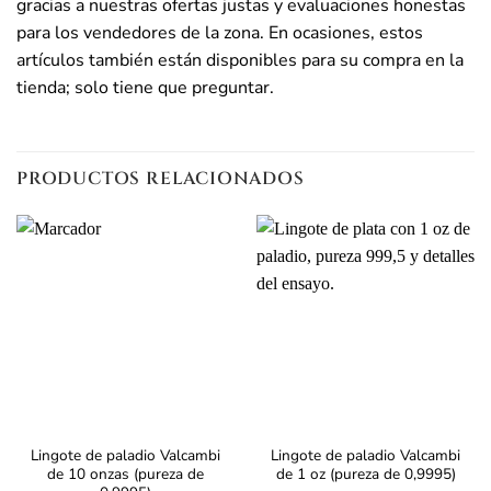
gracias a nuestras ofertas justas y evaluaciones honestas
para los vendedores de la zona. En ocasiones, estos
artículos también están disponibles para su compra en la
tienda; solo tiene que preguntar.
PRODUCTOS RELACIONADOS
Lingote de paladio Valcambi
Lingote de paladio Valcambi
de 10 onzas (pureza de
de 1 oz (pureza de 0,9995)