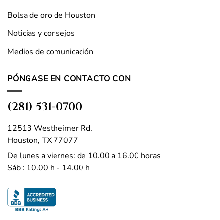
Bolsa de oro de Houston
Noticias y consejos
Medios de comunicación
PÓNGASE EN CONTACTO CON
(281) 531-0700
12513 Westheimer Rd.
Houston, TX 77077
De lunes a viernes: de 10.00 a 16.00 horas
Sáb : 10.00 h - 14.00 h