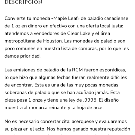
DESCRIPCIÓN
Convierte tu moneda «Maple Leaf» de paladio canadiense
de 1 oz en dinero en efectivo con una oferta local justa:
atendemos a vendedores de Clear Lake y el área
metropolitana de Houston. Las monedas de paladio son
poco comunes en nuestra lista de compras, por lo que les
damos prioridad.
Las emisiones de paladio de la RCM fueron esporádicas,
lo que hizo que algunas fechas fueran realmente difíciles
de encontrar. Esta es una de las muy pocas monedas
soberanas de paladio que se han acuñado jamás. Esta
pieza pesa 1 onza y tiene una ley de .9995. El diseño
muestra al monarca reinante y la hoja de arce.
No es necesario concertar cita: acérquese y evaluaremos
su pieza en el acto. Nos hemos ganado nuestra reputación