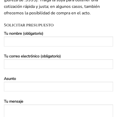
(pureza de .9995). Traiga la suya para obtener una
cotización rápida y justa; en algunos casos, también
ofrecemos la posibilidad de compra en el acto.
Solicitar presupuesto
Tu nombre (obligatorio)
Tu correo electrónico (obligatorio)
Asunto
Tu mensaje