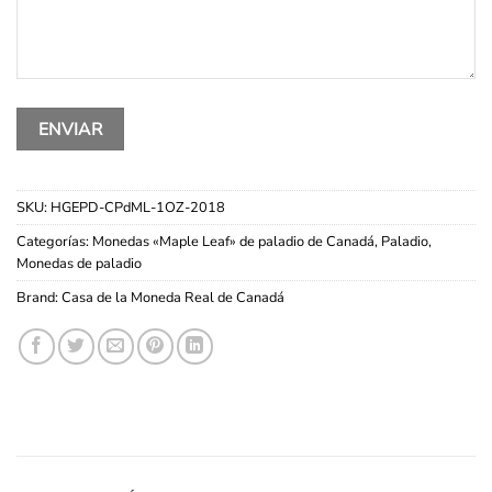
SKU:
HGEPD-CPdML-1OZ-2018
Categorías:
Monedas «Maple Leaf» de paladio de Canadá
,
Paladio
,
Monedas de paladio
Brand:
Casa de la Moneda Real de Canadá