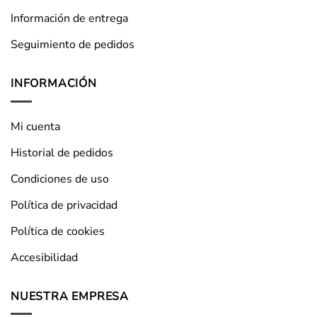
Información de entrega
Seguimiento de pedidos
INFORMACIÓN
Mi cuenta
Historial de pedidos
Condiciones de uso
Política de privacidad
Política de cookies
Accesibilidad
NUESTRA EMPRESA