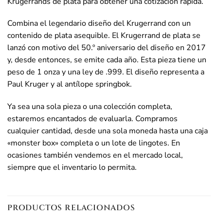
Krugerrands de plata para obtener una cotización rápida.
Combina el legendario diseño del Krugerrand con un
contenido de plata asequible. El Krugerrand de plata se
lanzó con motivo del 50.º aniversario del diseño en 2017
y, desde entonces, se emite cada año. Esta pieza tiene un
peso de 1 onza y una ley de .999. El diseño representa a
Paul Kruger y al antílope springbok.
Ya sea una sola pieza o una colección completa,
estaremos encantados de evaluarla. Compramos
cualquier cantidad, desde una sola moneda hasta una caja
«monster box» completa o un lote de lingotes. En
ocasiones también vendemos en el mercado local,
siempre que el inventario lo permita.
PRODUCTOS RELACIONADOS