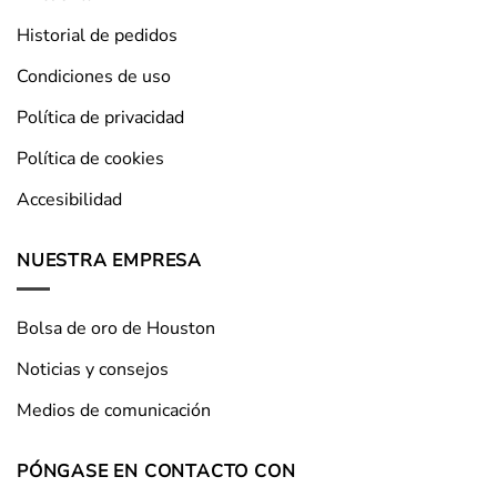
Historial de pedidos
Condiciones de uso
Política de privacidad
Política de cookies
Accesibilidad
NUESTRA EMPRESA
Bolsa de oro de Houston
Noticias y consejos
Medios de comunicación
PÓNGASE EN CONTACTO CON