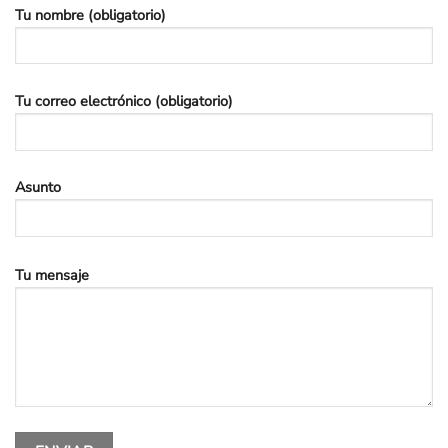
Tu nombre (obligatorio)
Tu correo electrónico (obligatorio)
Asunto
Tu mensaje