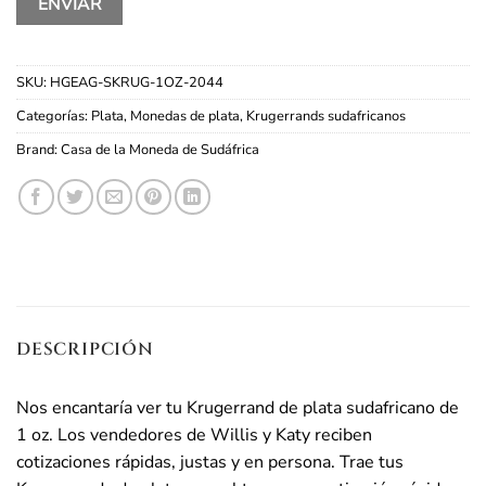
SKU:
HGEAG-SKRUG-1OZ-2044
Categorías:
Plata
,
Monedas de plata
,
Krugerrands sudafricanos
Brand:
Casa de la Moneda de Sudáfrica
DESCRIPCIÓN
Nos encantaría ver tu Krugerrand de plata sudafricano de
1 oz. Los vendedores de Willis y Katy reciben
cotizaciones rápidas, justas y en persona. Trae tus