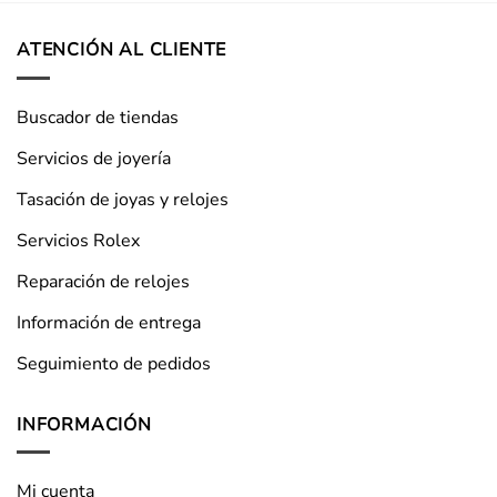
ATENCIÓN AL CLIENTE
Buscador de tiendas
Servicios de joyería
Tasación de joyas y relojes
Servicios Rolex
Reparación de relojes
Información de entrega
Seguimiento de pedidos
INFORMACIÓN
Mi cuenta