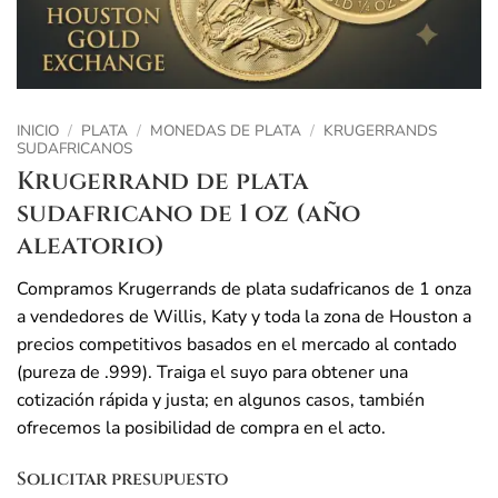
INICIO
/
PLATA
/
MONEDAS DE PLATA
/
KRUGERRANDS
SUDAFRICANOS
Krugerrand de plata
sudafricano de 1 oz (año
aleatorio)
Compramos Krugerrands de plata sudafricanos de 1 onza
a vendedores de Willis, Katy y toda la zona de Houston a
precios competitivos basados en el mercado al contado
(pureza de .999). Traiga el suyo para obtener una
cotización rápida y justa; en algunos casos, también
ofrecemos la posibilidad de compra en el acto.
Solicitar presupuesto