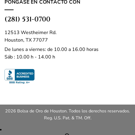
PÓNGASE EN CONTACTO CON
(281) 531-0700
12513 Westheimer Rd.
Houston, TX 77077
De lunes a viernes: de 10.00 a 16.00 horas
Sáb : 10.00 h - 14.00 h
2026 Bolsa de Oro de Houston. Todos los derechos reservados.
Reg. U.S. Pat. & TM. Off.