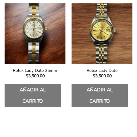
Rolex Lady Date 25mm
Rolex Lady Date
$
3,500.00
$
3,500.00
AÑADIR AL
AÑADIR AL
CARRITO
CARRITO