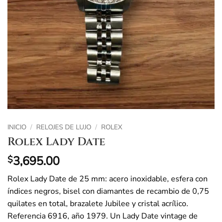
INICIO
/
RELOJES DE LUJO
/
ROLEX
Rolex Lady Date
3,695.00
$
Rolex Lady Date de 25 mm: acero inoxidable, esfera con
índices negros, bisel con diamantes de recambio de 0,75
quilates en total, brazalete Jubilee y cristal acrílico.
Referencia 6916, año 1979. Un Lady Date vintage de