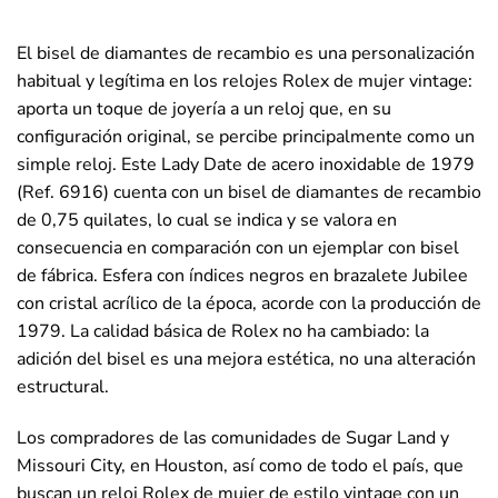
El bisel de diamantes de recambio es una personalización
habitual y legítima en los relojes Rolex de mujer vintage:
aporta un toque de joyería a un reloj que, en su
configuración original, se percibe principalmente como un
simple reloj. Este Lady Date de acero inoxidable de 1979
(Ref. 6916) cuenta con un bisel de diamantes de recambio
de 0,75 quilates, lo cual se indica y se valora en
consecuencia en comparación con un ejemplar con bisel
de fábrica. Esfera con índices negros en brazalete Jubilee
con cristal acrílico de la época, acorde con la producción de
1979. La calidad básica de Rolex no ha cambiado: la
adición del bisel es una mejora estética, no una alteración
estructural.
Los compradores de las comunidades de Sugar Land y
Missouri City, en Houston, así como de todo el país, que
buscan un reloj Rolex de mujer de estilo vintage con un