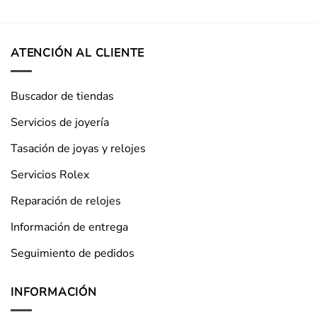
ATENCIÓN AL CLIENTE
Buscador de tiendas
Servicios de joyería
Tasación de joyas y relojes
Servicios Rolex
Reparación de relojes
Información de entrega
Seguimiento de pedidos
INFORMACIÓN