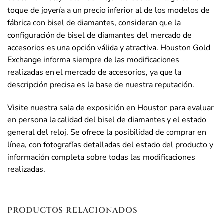
toque de joyería a un precio inferior al de los modelos de
fábrica con bisel de diamantes, consideran que la
configuración de bisel de diamantes del mercado de
accesorios es una opción válida y atractiva. Houston Gold
Exchange informa siempre de las modificaciones
realizadas en el mercado de accesorios, ya que la
descripción precisa es la base de nuestra reputación.
Visite nuestra sala de exposición en Houston para evaluar
en persona la calidad del bisel de diamantes y el estado
general del reloj. Se ofrece la posibilidad de comprar en
línea, con fotografías detalladas del estado del producto y
información completa sobre todas las modificaciones
realizadas.
PRODUCTOS RELACIONADOS