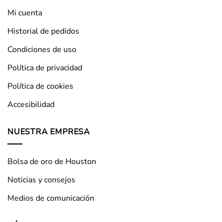
Mi cuenta
Historial de pedidos
Condiciones de uso
Política de privacidad
Política de cookies
Accesibilidad
NUESTRA EMPRESA
Bolsa de oro de Houston
Noticias y consejos
Medios de comunicación