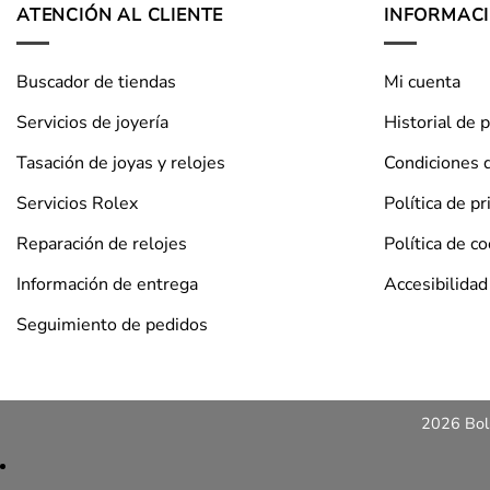
ATENCIÓN AL CLIENTE
INFORMAC
Buscador de tiendas
Mi cuenta
Servicios de joyería
Historial de 
Tasación de joyas y relojes
Condiciones 
Servicios Rolex
Política de pr
Reparación de relojes
Política de c
Información de entrega
Accesibilidad
Seguimiento de pedidos
2026 Bols