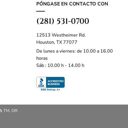
PÓNGASE EN CONTACTO CON
(281) 531-0700
12513 Westheimer Rd.
Houston, TX 77077
De lunes a viernes: de 10.00 a 16.00
horas
Sáb : 10.00 h - 14.00 h
& TM. Off.