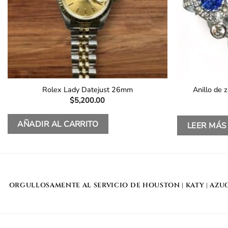
Anillo de 
Rolex Lady Datejust 26mm
$
5,200.00
AÑADIR AL CARRITO
LEER MÁS
ORGULLOSAMENTE AL SERVICIO DE
HOUSTON
|
KATY
|
AZU