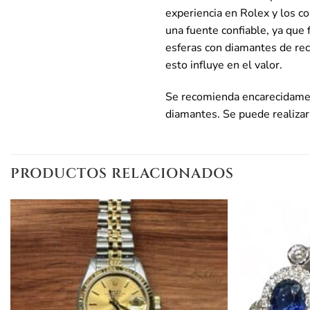
experiencia en Rolex y los 
una fuente confiable, ya que 
esferas con diamantes de rec
esto influye en el valor.
Se recomienda encarecidament
diamantes. Se puede realizar 
PRODUCTOS RELACIONADOS